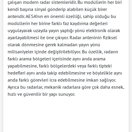
çalışan modern radar sistemleridir. Bu modüllerin her biri
kendi başına sinyal gönderip alabilen küçük birer
antendir. AESA’nın en önemli özelliği, sahip olduğu bu
modüllerin her birine farklı faz kaydırma değerleri
uygulayarak uzayda yayın yaptığı yönü elektronik olarak
ayarlayabilmesi ile öne çıkıyor. Radar anteninin fiziksel
olarak dönmesine gerek kalmadan yayın yönü
milisaniyeler içinde değiştirilebiliyor. Bu özellik, radarın
farklı arama bölgeleri içerisinde aynı anda arama
yapabilmesine, farklı bölgelerdeki veya farklı tipteki
hedefleri aynı anda takip edebilmesine ve böylelikle aynı
anda farklı görevleri icra edebilmesine imkan sağlıyor.
Ayrıca bu radarlar, mekanik radarlara göre çok daha esnek,
hızlı ve güvenilir bir yapı sunuyor.