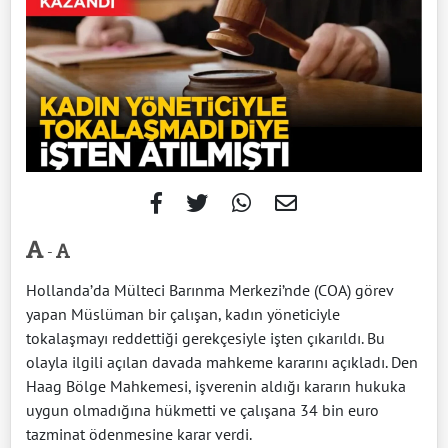
-
Hollanda’da Mülteci Barınma Merkezi’nde (COA) görev
yapan Müslüman bir çalışan, kadın yöneticiyle
tokalaşmayı reddettiği gerekçesiyle işten çıkarıldı. Bu
olayla ilgili açılan davada mahkeme kararını açıkladı. Den
Haag Bölge Mahkemesi, işverenin aldığı kararın hukuka
uygun olmadığına hükmetti ve çalışana 34 bin euro
tazminat ödenmesine karar verdi.