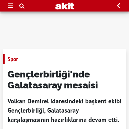
Spor
Gençlerbirliği'nde
Galatasaray mesaisi
Volkan Demirel idaresindeki başkent ekibi
Gençlerbirliği, Galatasaray
karşılaşmasının hazırlıklarına devam etti.