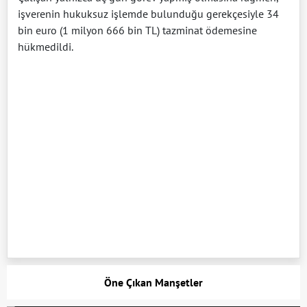
işverenin hukuksuz işlemde bulunduğu gerekçesiyle 34
bin euro (1 milyon 666 bin TL) tazminat ödemesine
hükmedildi.
Öne Çıkan Manşetler