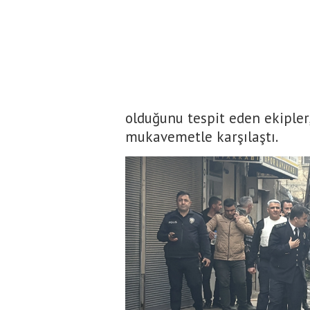
olduğunu tespit eden ekipler
mukavemetle karşılaştı.