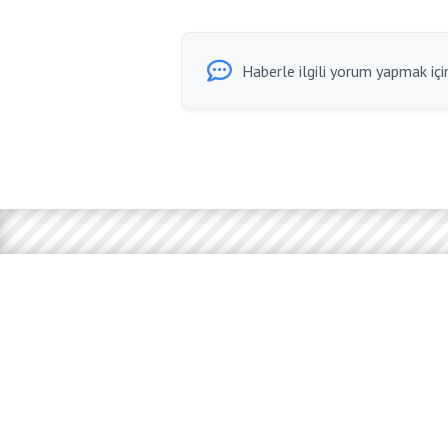
Haberle ilgili yorum yapmak için