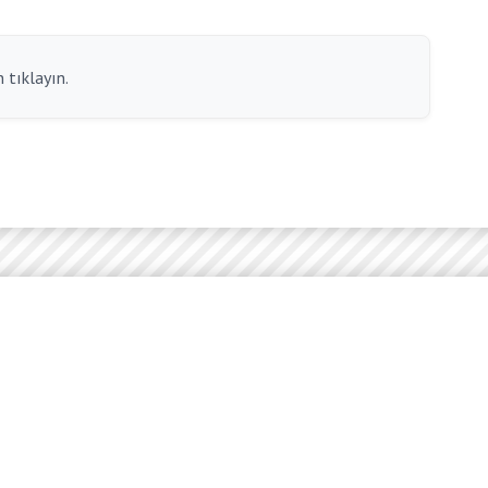
 tıklayın.