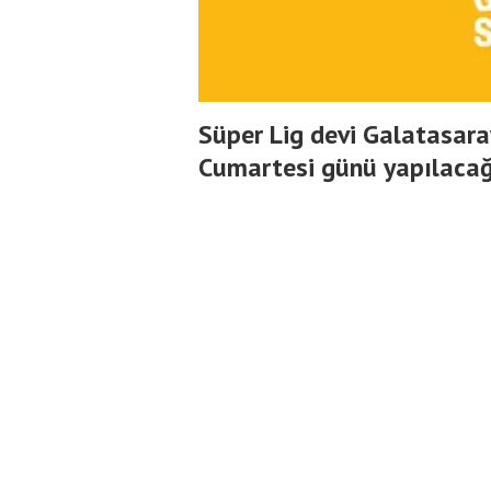
Süper Lig devi Galatasara
Cumartesi günü yapılacağ