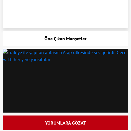
Öne Çıkan Manşetler
YORUMLARA GÖZAT