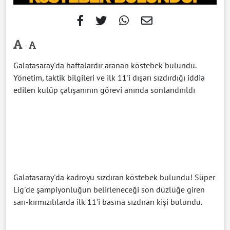
-
Galatasaray'da haftalardır aranan köstebek bulundu.
Yönetim, taktik bilgileri ve ilk 11'i dışarı sızdırdığı iddia
edilen kulüp çalışanının görevi anında sonlandırıldı
Galatasaray'da kadroyu sızdıran köstebek bulundu! Süper
Lig'de şampiyonluğun belirleneceği son düzlüğe giren
sarı-kırmızılılarda ilk 11'i basına sızdıran kişi bulundu.