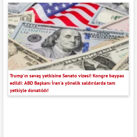
Trump'ın savaş yetkisine Senato vizesi! Kongre baypas
edildi: ABD Başkanı İran'a yönelik saldırılarda tam
yetkiyle donatıldı!