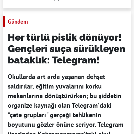
Gündem
Her türlü pislik dönüyor!
Gençleri suça sürükleyen
bataklık: Telegram!
Okullarda art arda yaşanan dehşet
saldırılar, eğitim yuvalarını korku
mekanlarına dönüştürürken; bu şiddetin
organize kaynağı olan Telegram'daki
"çete grupları" gerçeği tehlikenin
boyutunu gözler önüne seriyor. Telegram