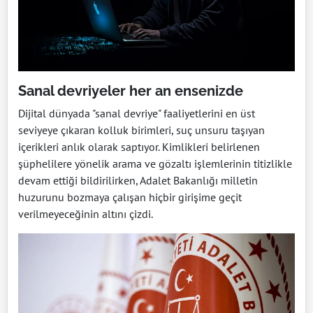
Sanal devriyeler her an ensenizde
Dijital dünyada "sanal devriye" faaliyetlerini en üst
seviyeye çıkaran kolluk birimleri, suç unsuru taşıyan
içerikleri anlık olarak saptıyor. Kimlikleri belirlenen
şüphelilere yönelik arama ve gözaltı işlemlerinin titizlikle
devam ettiği bildirilirken, Adalet Bakanlığı milletin
huzurunu bozmaya çalışan hiçbir girişime geçit
verilmeyeceğinin altını çizdi.