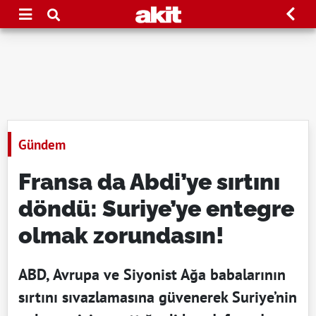
Gündem
Fransa da Abdi’ye sırtını
döndü: Suriye’ye entegre
olmak zorundasın!
ABD, Avrupa ve Siyonist Ağa babalarının
sırtını sıvazlamasına güvenerek Suriye’nin