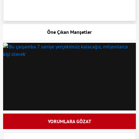
Öne Çıkan Manşetler
YORUMLARA GÖZAT