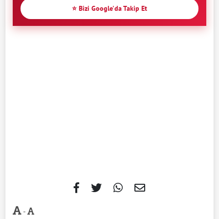
⭐ Bizi Google'da Takip Et
-