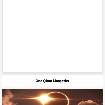
Öne Çıkan Manşetler