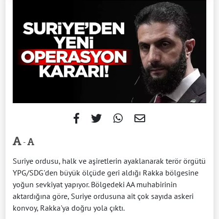
-
Suriye ordusu, halk ve aşiretlerin ayaklanarak terör örgütü
YPG/SDG'den büyük ölçüde geri aldığı Rakka bölgesine
yoğun sevkiyat yapıyor. Bölgedeki AA muhabirinin
aktardığına göre, Suriye ordusuna ait çok sayıda askeri
konvoy, Rakka'ya doğru yola çıktı.