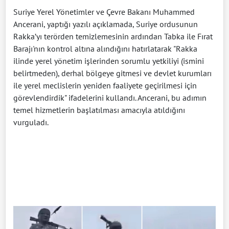
Suriye Yerel Yönetimler ve Çevre Bakanı Muhammed
Ancerani, yaptığı yazılı açıklamada, Suriye ordusunun
Rakka’yı terörden temizlemesinin ardından Tabka ile Fırat
Barajı'nın kontrol altına alındığını hatırlatarak "Rakka
ilinde yerel yönetim işlerinden sorumlu yetkiliyi (ismini
belirtmeden), derhal bölgeye gitmesi ve devlet kurumları
ile yerel meclislerin yeniden faaliyete geçirilmesi için
görevlendirdik" ifadelerini kullandı. Ancerani, bu adımın
temel hizmetlerin başlatılması amacıyla atıldığını
vurguladı.