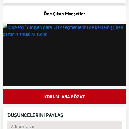
Öne Çıkan Manşetler
YORUMLARA GÖZAT
DÜŞÜNCELERİNİ PAYLAŞ!