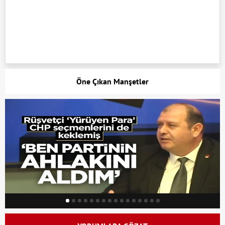
Öne Çıkan Manşetler