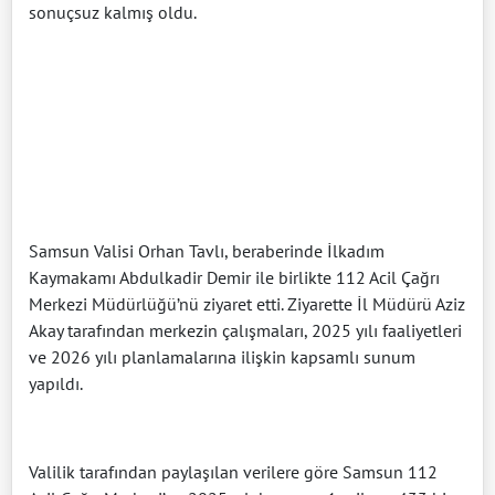
sonuçsuz kalmış oldu.
Samsun Valisi Orhan Tavlı, beraberinde İlkadım
Kaymakamı Abdulkadir Demir ile birlikte 112 Acil Çağrı
Merkezi Müdürlüğü’nü ziyaret etti. Ziyarette İl Müdürü Aziz
Akay tarafından merkezin çalışmaları, 2025 yılı faaliyetleri
ve 2026 yılı planlamalarına ilişkin kapsamlı sunum
yapıldı.
Valilik tarafından paylaşılan verilere göre Samsun 112