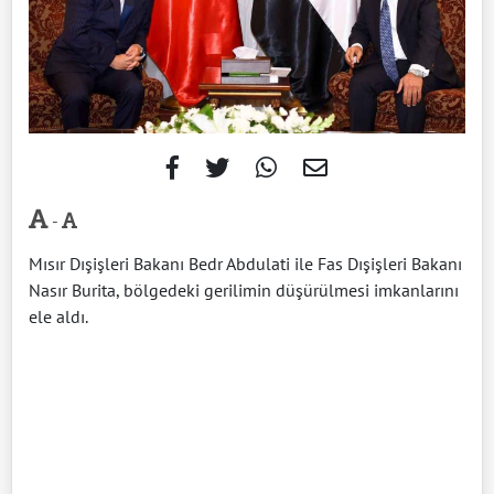
-
Mısır Dışişleri Bakanı Bedr Abdulati ile Fas Dışişleri Bakanı
Nasır Burita, bölgedeki gerilimin düşürülmesi imkanlarını
ele aldı.