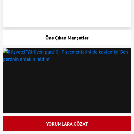
Öne Çıkan Manşetler
YORUMLARA GÖZAT