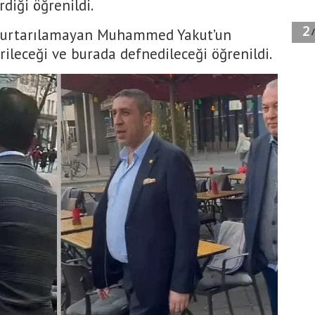
rdiği öğrenildi.
urtarılamayan Muhammed Yakut’un
rileceği ve burada defnedileceği öğrenildi.