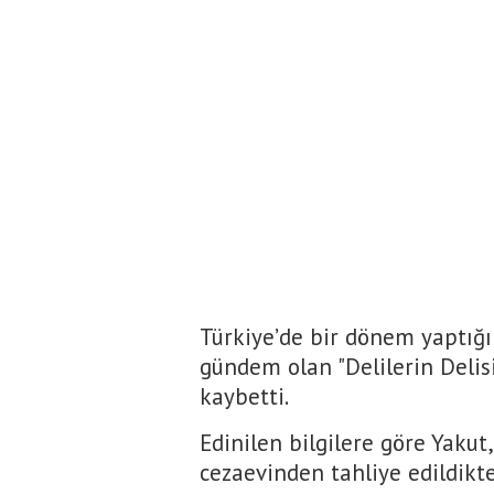
Türkiye’de bir dönem yaptığı
gündem olan "Delilerin Deli
kaybetti.
Edinilen bilgilere göre Yakut
cezaevinden tahliye edildikte