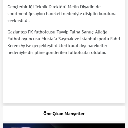
Gençlerbirliği Teknik Direktörü Metin Diyadin de
sportmenliğe aykırı hareketi nedeniyle disiplin kuruluna
sevk edildi.
Gaziantep FK futbolcusu Tayyip Talha Sanuç, Aliağa
Futbol oyuncusu Mustafa Saymak ve İstanbulsporlu Fahri
Kerem Ay ise gerçekleştirdikleri kural dışı hareketler
nedeniyle disipline gönderilen futbolcular oldular.
Öne Çıkan Manşetler