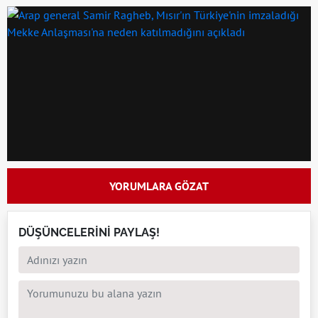
YORUMLARA GÖZAT
DÜŞÜNCELERİNİ PAYLAŞ!