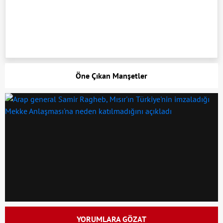
Öne Çıkan Manşetler
YORUMLARA GÖZAT