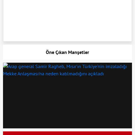
Öne Çıkan Manşetler