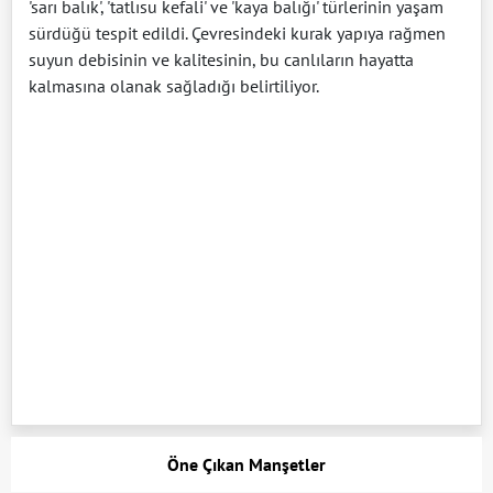
'sarı balık', 'tatlısu kefali' ve 'kaya balığı' türlerinin yaşam
sürdüğü tespit edildi. Çevresindeki kurak yapıya rağmen
suyun debisinin ve kalitesinin, bu canlıların hayatta
kalmasına olanak sağladığı belirtiliyor.
Öne Çıkan Manşetler