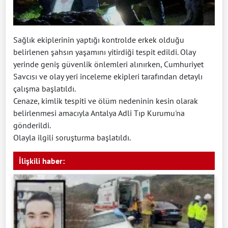
Sağlık ekiplerinin yaptığı kontrolde erkek olduğu
belirlenen şahsın yaşamını yitirdiği tespit edildi. Olay
yerinde geniş güvenlik önlemleri alınırken, Cumhuriyet
Savcısı ve olay yeri inceleme ekipleri tarafından detaylı
çalışma başlatıldı.
Cenaze, kimlik tespiti ve ölüm nedeninin kesin olarak
belirlenmesi amacıyla Antalya Adli Tıp Kurumu'na
gönderildi.
Olayla ilgili soruşturma başlatıldı.
İlişkili haber: