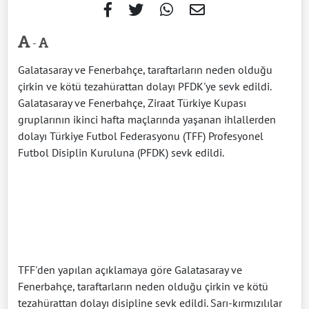
-
Galatasaray ve Fenerbahçe, taraftarların neden olduğu
çirkin ve kötü tezahürattan dolayı PFDK'ye sevk edildi.
Galatasaray ve Fenerbahçe, Ziraat Türkiye Kupası
gruplarının ikinci hafta maçlarında yaşanan ihlallerden
dolayı Türkiye Futbol Federasyonu (TFF) Profesyonel
Futbol Disiplin Kuruluna (PFDK) sevk edildi.
TFF'den yapılan açıklamaya göre Galatasaray ve
Fenerbahçe, taraftarların neden olduğu çirkin ve kötü
tezahürattan dolayı disipline sevk edildi. Sarı-kırmızılılar