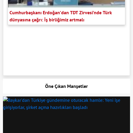
Cumhurbaşkanı Erdoğan’dan TDT Zirvesi’nde Türk
dünyasına çağrı: İş birliğimiz artmalı
Öne Çıkan Manşetler