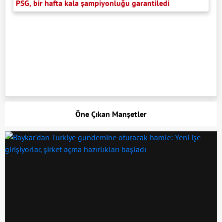
PSG, bir hafta kala şampiyonluğu garantiledi
Öne Çıkan Manşetler