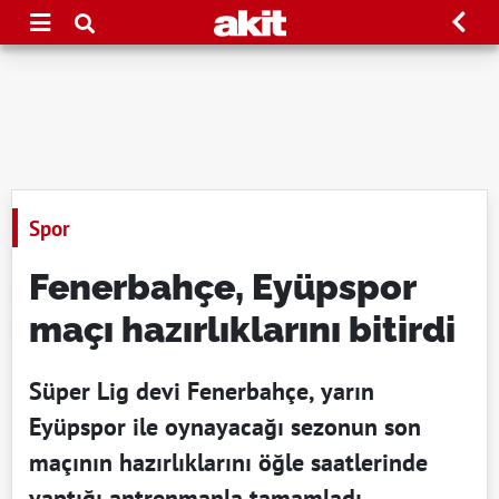
Spor
Fenerbahçe, Eyüpspor
maçı hazırlıklarını bitirdi
Süper Lig devi Fenerbahçe, yarın
Eyüpspor ile oynayacağı sezonun son
maçının hazırlıklarını öğle saatlerinde
yaptığı antrenmanla tamamladı.