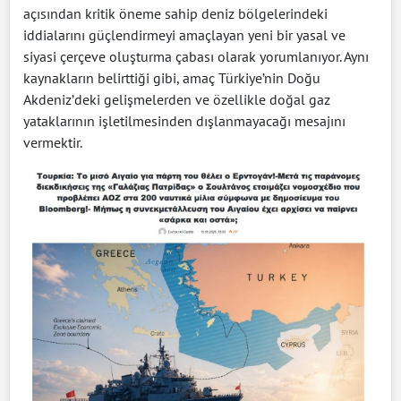
açısından kritik öneme sahip deniz bölgelerindeki
iddialarını güçlendirmeyi amaçlayan yeni bir yasal ve
siyasi çerçeve oluşturma çabası olarak yorumlanıyor. Aynı
kaynakların belirttiği gibi, amaç Türkiye’nin Doğu
Akdeniz’deki gelişmelerden ve özellikle doğal gaz
yataklarının işletilmesinden dışlanmayacağı mesajını
vermektir.