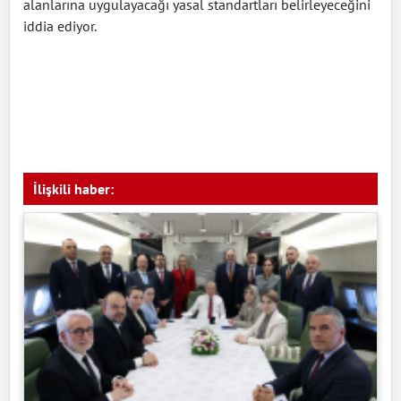
alanlarına uygulayacağı yasal standartları belirleyeceğini
iddia ediyor.
İlişkili haber: