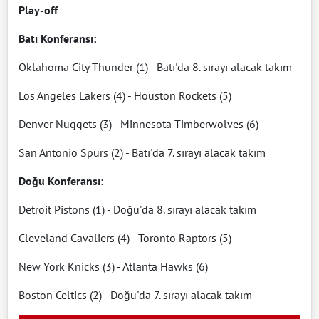
Play-off
Batı Konferansı:
Oklahoma City Thunder (1) - Batı'da 8. sırayı alacak takım
Los Angeles Lakers (4) - Houston Rockets (5)
Denver Nuggets (3) - Minnesota Timberwolves (6)
San Antonio Spurs (2) - Batı'da 7. sırayı alacak takım
Doğu Konferansı:
Detroit Pistons (1) - Doğu'da 8. sırayı alacak takım
Cleveland Cavaliers (4) - Toronto Raptors (5)
New York Knicks (3) - Atlanta Hawks (6)
Boston Celtics (2) - Doğu'da 7. sırayı alacak takım