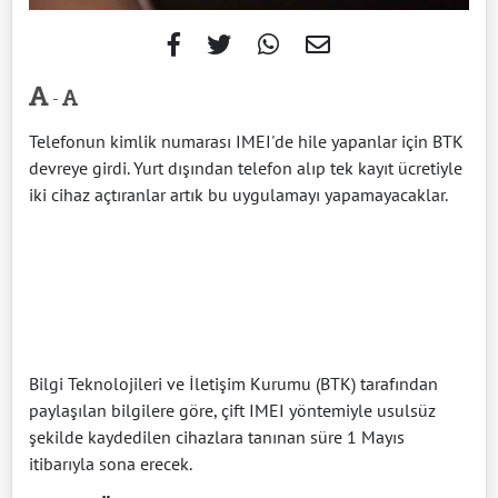
-
Telefonun kimlik numarası IMEI'de hile yapanlar için BTK
devreye girdi. Yurt dışından telefon alıp tek kayıt ücretiyle
iki cihaz açtıranlar artık bu uygulamayı yapamayacaklar.
Bilgi Teknolojileri ve İletişim Kurumu (BTK) tarafından
paylaşılan bilgilere göre, çift IMEI yöntemiyle usulsüz
şekilde kaydedilen cihazlara tanınan süre 1 Mayıs
itibarıyla sona erecek.