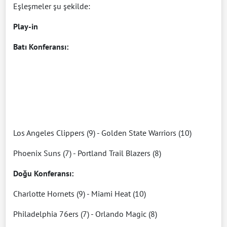
Eşleşmeler şu şekilde:
Play-in
Batı Konferansı:
Los Angeles Clippers (9) - Golden State Warriors (10)
Phoenix Suns (7) - Portland Trail Blazers (8)
Doğu Konferansı:
Charlotte Hornets (9) - Miami Heat (10)
Philadelphia 76ers (7) - Orlando Magic (8)