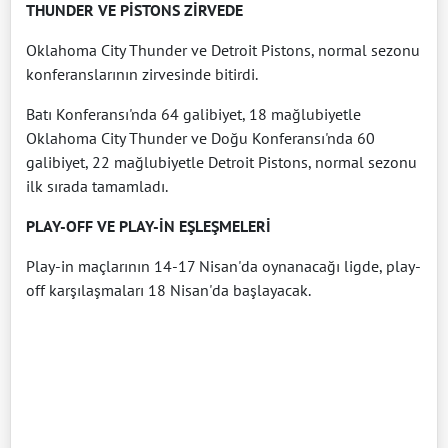
THUNDER VE PİSTONS ZİRVEDE
Oklahoma City Thunder ve Detroit Pistons, normal sezonu
konferanslarının zirvesinde bitirdi.
Batı Konferansı'nda 64 galibiyet, 18 mağlubiyetle
Oklahoma City Thunder ve Doğu Konferansı'nda 60
galibiyet, 22 mağlubiyetle Detroit Pistons, normal sezonu
ilk sırada tamamladı.
PLAY-OFF VE PLAY-İN EŞLEŞMELERİ
Play-in maçlarının 14-17 Nisan'da oynanacağı ligde, play-
off karşılaşmaları 18 Nisan'da başlayacak.