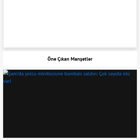
Öne Çıkan Manşetler