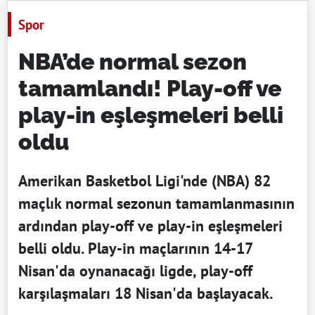
Spor
NBA’de normal sezon
tamamlandı! Play-off ve
play-in eşleşmeleri belli
oldu
Amerikan Basketbol Ligi'nde (NBA) 82
maçlık normal sezonun tamamlanmasının
ardından play-off ve play-in eşleşmeleri
belli oldu. Play-in maçlarının 14-17
Nisan'da oynanacağı ligde, play-off
karşılaşmaları 18 Nisan'da başlayacak.