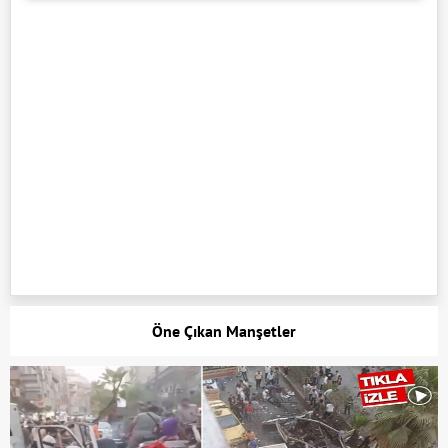
Öne Çıkan Manşetler