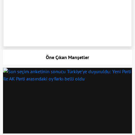
Öne Çıkan Manşetler