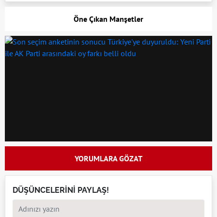
Öne Çıkan Manşetler
YORUMLARA GÖZAT
DÜŞÜNCELERİNİ PAYLAŞ!