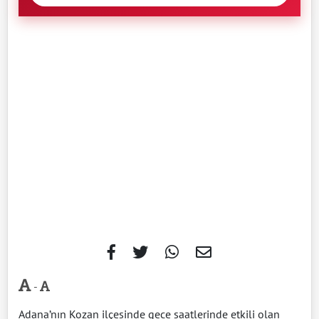
-
Adana’nın Kozan ilçesinde gece saatlerinde etkili olan