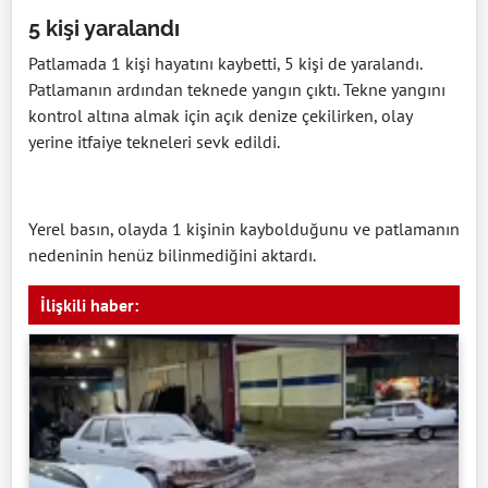
5 kişi yaralandı
Patlamada 1 kişi hayatını kaybetti, 5 kişi de yaralandı.
Patlamanın ardından teknede yangın çıktı. Tekne yangını
kontrol altına almak için açık denize çekilirken, olay
yerine itfaiye tekneleri sevk edildi.
Yerel basın, olayda 1 kişinin kaybolduğunu ve patlamanın
nedeninin henüz bilinmediğini aktardı.
İlişkili haber: