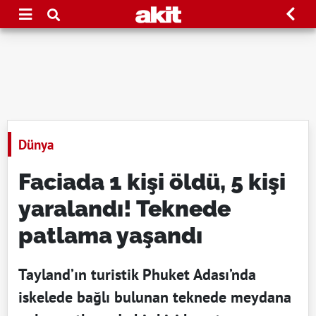
Dünya
Faciada 1 kişi öldü, 5 kişi
yaralandı! Teknede
patlama yaşandı
Tayland’ın turistik Phuket Adası’nda
iskelede bağlı bulunan teknede meydana