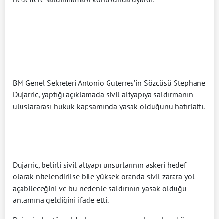
BM Genel Sekreteri Antonio Guterres’in Sözcüsü Stephane
Dujarric, yaptığı açıklamada sivil altyapıya saldırmanın
uluslararası hukuk kapsamında yasak olduğunu hatırlattı.
Dujarric, belirli sivil altyapı unsurlarının askeri hedef
olarak nitelendirilse bile yüksek oranda sivil zarara yol
açabileceğini ve bu nedenle saldırının yasak olduğu
anlamına geldiğini ifade etti.