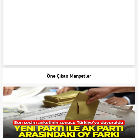
Öne Çıkan Manşetler