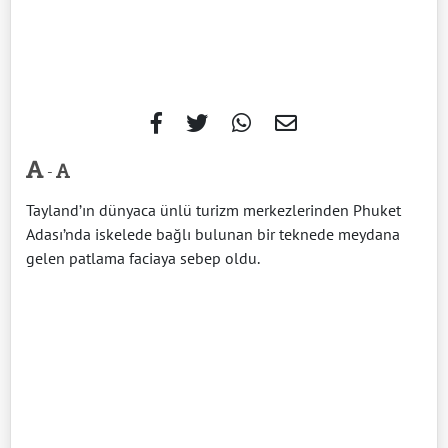
-
Tayland’ın dünyaca ünlü turizm merkezlerinden Phuket
Adası’nda iskelede bağlı bulunan bir teknede meydana
gelen patlama faciaya sebep oldu.