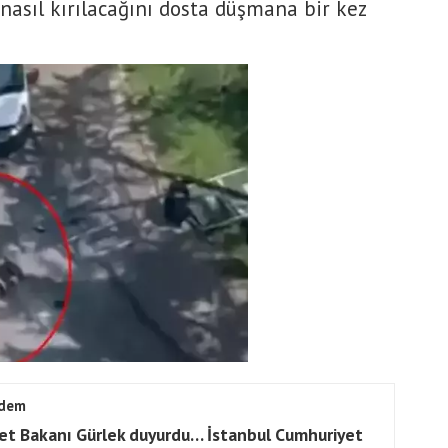
 nasıl kırılacağını dosta düşmana bir kez
dem
et Bakanı Gürlek duyurdu… İstanbul Cumhuriyet