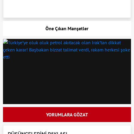
Öne Çıkan Manşetler
YORUMLARA GÖZAT