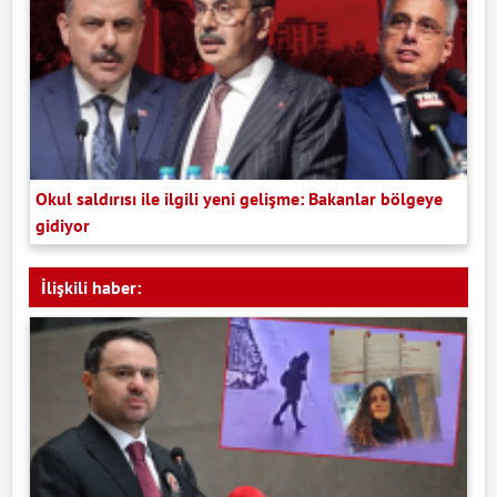
Okul saldırısı ile ilgili yeni gelişme: Bakanlar bölgeye
gidiyor
İlişkili haber: