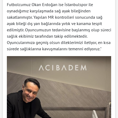
Futbolcumuz Okan Erdoğan ise İstanbulspor ile
oynadığımız karşılaşmada sağ ayak bileğinden
sakatlanmıştır. Yapılan MR kontrolleri sonucunda sağ
ayak bileği dış yan bağlarında yırtık ve kanama tespit
edilmiştir. Oyuncumuzun tedavisine başlanmış olup süreci
sağlık ekibimiz tarafından takip edilmektedir.
Oyuncularımıza geçmiş olsun dileklerimizi iletiyor, en kısa
sürede sağlıklarına kavuşmalarını temenni ediyoruz."