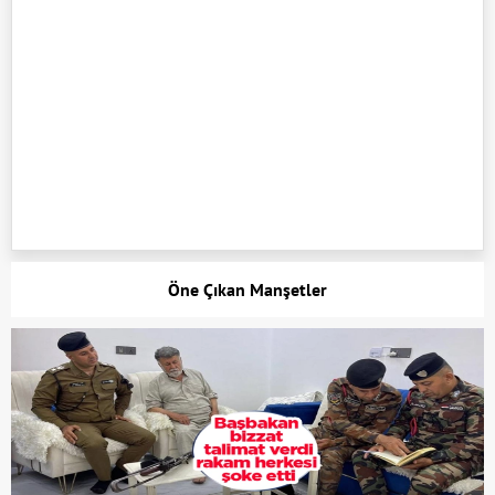
Öne Çıkan Manşetler