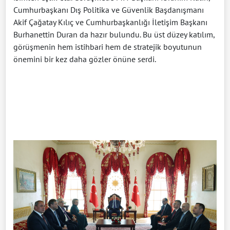
Cumhurbaşkanı Dış Politika ve Güvenlik Başdanışmanı
Akif Çağatay Kılıç ve Cumhurbaşkanlığı İletişim Başkanı
Burhanettin Duran da hazır bulundu. Bu üst düzey katılım,
görüşmenin hem istihbari hem de stratejik boyutunun
önemini bir kez daha gözler önüne serdi.