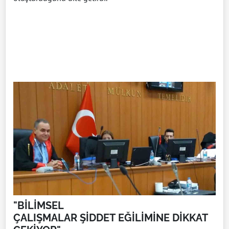
"BİLİMSEL
ÇALIŞMALAR ŞİDDET EĞİLİMİNE DİKKAT