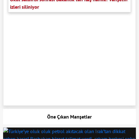
izleri siliniyor
Öne Çıkan Manşetler