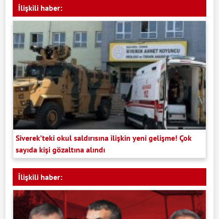
İlişkili haber:
Siverek’teki okul saldırısına ilişkin yeni gelişme! Çok
sayıda kişi gözaltına alındı
İlişkili haber: