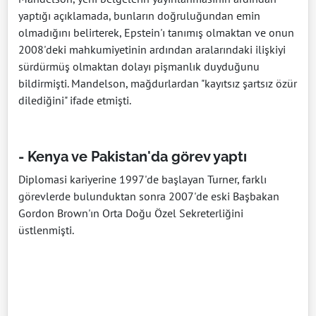
yaptığı açıklamada, bunların doğruluğundan emin
olmadığını belirterek, Epstein'ı tanımış olmaktan ve onun
2008'deki mahkumiyetinin ardından aralarındaki ilişkiyi
sürdürmüş olmaktan dolayı pişmanlık duyduğunu
bildirmişti. Mandelson, mağdurlardan "kayıtsız şartsız özür
dilediğini" ifade etmişti.
- Kenya ve Pakistan'da görev yaptı
Diplomasi kariyerine 1997'de başlayan Turner, farklı
görevlerde bulunduktan sonra 2007'de eski Başbakan
Gordon Brown'ın Orta Doğu Özel Sekreterliğini
üstlenmişti.