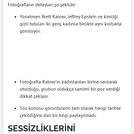
Fotoğrafların detayları şu şekilde:
Yönetmen Brett Ratner, Jeffrey Epstein ve kimliği
gizli tutulan iki genç kadınla birlikte aynı koltukta
görülüyor.
Fotoğrafta Ratner’ın kadınlardan birine sarılarak
oturduğu, grubun oldukça samimi bir poz verdiği
dikkat çekiyor.
Söz konusu görüntülerin tam olarak hangi tarihte
çekildiğine dair bir bilgi paylaşılmadı.
SESSİZLİKLERİNİ