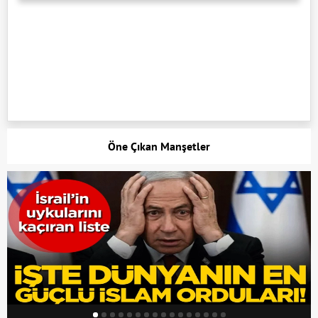
Öne Çıkan Manşetler