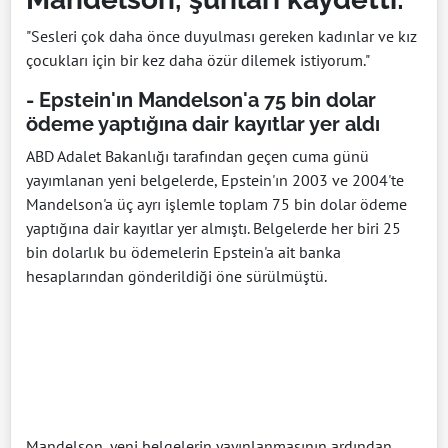
"Sesleri çok daha önce duyulması gereken kadınlar ve kız
çocukları için bir kez daha özür dilemek istiyorum."
- Epstein'ın Mandelson'a 75 bin dolar
ödeme yaptığına dair kayıtlar yer aldı
ABD Adalet Bakanlığı tarafından geçen cuma günü
yayımlanan yeni belgelerde, Epstein'ın 2003 ve 2004'te
Mandelson'a üç ayrı işlemle toplam 75 bin dolar ödeme
yaptığına dair kayıtlar yer almıştı. Belgelerde her biri 25
bin dolarlık bu ödemelerin Epstein'a ait banka
hesaplarından gönderildiği öne sürülmüştü.
Mandelson, yeni belgelerin yayınlanmasının ardından