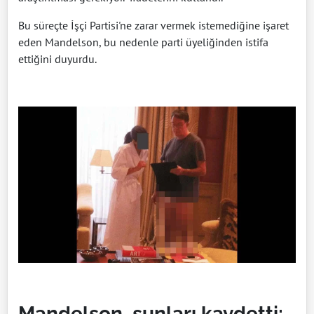
Bu süreçte İşçi Partisi'ne zarar vermek istemediğine işaret
eden Mandelson, bu nedenle parti üyeliğinden istifa
ettiğini duyurdu.
Mandelson, şunları kaydetti: