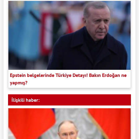
Epstein belgelerinde Türkiye Detayı! Bakın Erdoğan ne
yapmış?
İlişkili haber: