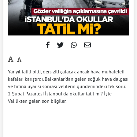
-
Yarıyıl tatili bitti, ders zili çalacak ancak hava muhalefeti
kafaları karıştırdı. Balkanlar'dan gelen soğuk hava dalgası
ve fırtına uyarısı sonrası velilerin gündemindeki tek soru:
2 Şubat Pazartesi İstanbul'da okullar tatil mi? İşte
Valilikten gelen son bilgiler.