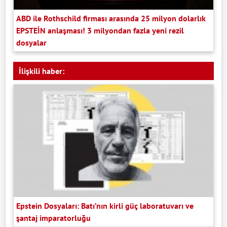
ABD ile Rothschild firması arasında 25 milyon dolarlık
EPSTEİN anlaşması! 3 milyondan fazla yeni rezil
dosyalar
İlişkili haber:
Epstein Dosyaları: Batı’nın kirli güç laboratuvarı ve
şantaj imparatorluğu