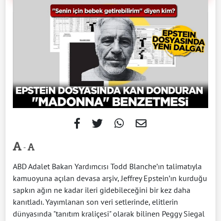
-
ABD Adalet Bakan Yardımcısı Todd Blanche’ın talimatıyla
kamuoyuna açılan devasa arşiv, Jeffrey Epstein’ın kurduğu
sapkın ağın ne kadar ileri gidebileceğini bir kez daha
kanıtladı. Yayımlanan son veri setlerinde, elitlerin
dünyasında "tanıtım kraliçesi" olarak bilinen Peggy Siegal