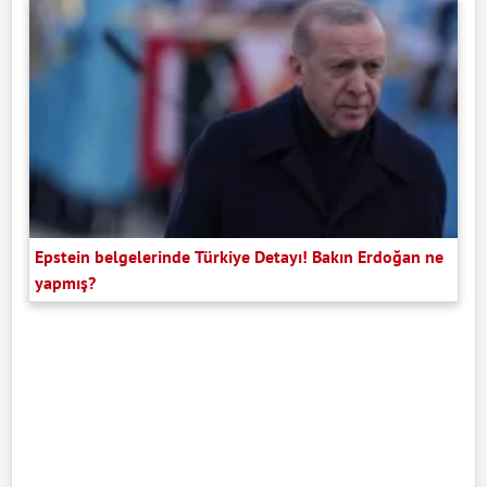
Epstein belgelerinde Türkiye Detayı! Bakın Erdoğan ne
yapmış?