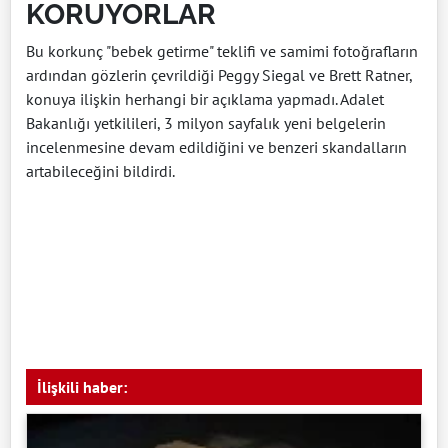
KORUYORLAR
Bu korkunç "bebek getirme" teklifi ve samimi fotoğrafların
ardından gözlerin çevrildiği Peggy Siegal ve Brett Ratner,
konuya ilişkin herhangi bir açıklama yapmadı. Adalet
Bakanlığı yetkilileri, 3 milyon sayfalık yeni belgelerin
incelenmesine devam edildiğini ve benzeri skandalların
artabileceğini bildirdi.
İlişkili haber: