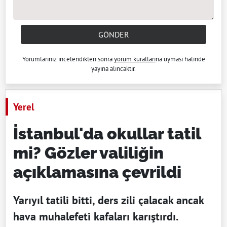
GÖNDER
Yorumlarınız incelendikten sonra
yorum kuralları
na uyması halinde
yayına alıncaktır.
Yerel
İstanbul'da okullar tatil
mi? Gözler valiliğin
açıklamasına çevrildi
Yarıyıl tatili bitti, ders zili çalacak ancak
hava muhalefeti kafaları karıştırdı.