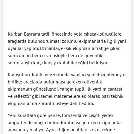
Kurban Bayramı tatili öncesinde yola çıkacak sürücülere,
araçlarda bulundurulması zorunlu ekipmanlarla ilgili yeni
uyarılar yapıldı. Uzmanlar, eksik ekipmanla trafiğe çıkan
sürücülerin hem ceza riskiyle hem de güvenlik
sorunlarıyla karşı karşıya kalabileceğini belirtiyor.
Karayolları Trafik mevzuatında yapılan yeni düzenlemeyle
birlikte araçlarda bulunması gereken güvenlik
ekipmanları güncellendi. Yangın tüpü, ilk yardım çantası
ve reflektör gibi temel malzemelere ek olarak bazı teknik
ekipmanlar da zorunlu listeye dahil edildi.
Yeni kurallara göre pense, tornavida ve çeşitli yedek
ampuller de araçta bulundurulması gereken ekipmanlar
arasında yer alıyor. Ayrıca bijon anahtarı, kriko, çekme