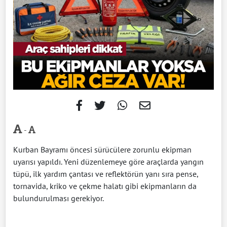
-
Kurban Bayramı öncesi sürücülere zorunlu ekipman
uyarısı yapıldı. Yeni düzenlemeye göre araçlarda yangın
tüpü, ilk yardım çantası ve reflektörün yanı sıra pense,
tornavida, kriko ve çekme halatı gibi ekipmanların da
bulundurulması gerekiyor.