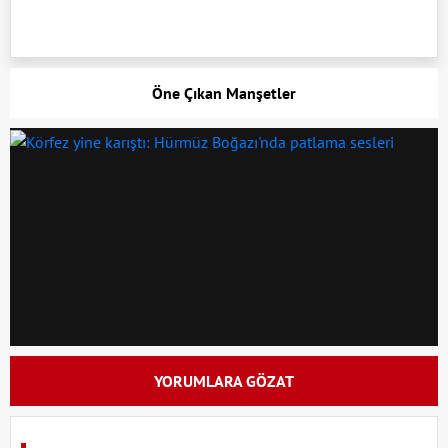
Öne Çıkan Manşetler
YORUMLARA GÖZAT