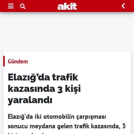
Gündem
Elazığ’da trafik
kazasında 3 kişi
yaralandı
Elazığ’da iki otomobilin çarpışması
sonucu meydana gelen trafik kazasında, 3