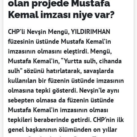
olan projede Mustafa
Kemal imzası niye var?
CHP’li Nevşin Mengü, YILDIRIMHAN
füzesinin üstünde Mustafa Kemal’in
imzasının olmasını eleştirdi. Mengü,
Mustafa Kemal’in, “Yurtta sulh, cihanda
sulh” sözünü hatırlatarak, savaşlarda
kullanılan bir füzenin üstünde imzasının
olmasına tepki gösterdi. Nevşin’le aynı
sebepten olmasa da füzenin üstünde
Mustafa Kemal’in imzasının olması
tepkileri beraberinde getirdi. CHP’nin ilk
genel başkanının ölümünden on yıllar