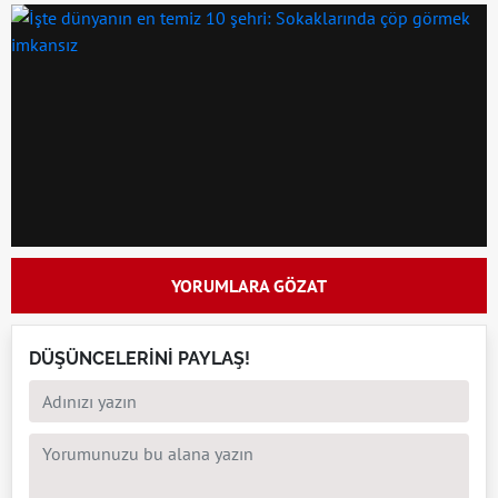
YORUMLARA GÖZAT
DÜŞÜNCELERİNİ PAYLAŞ!