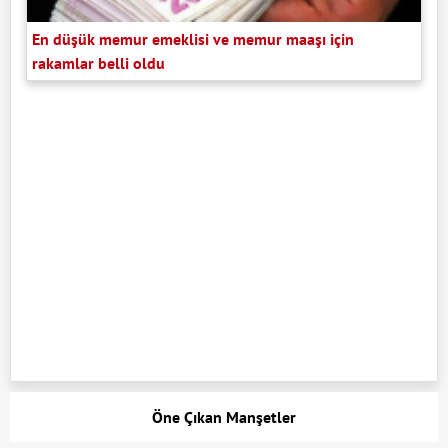
En düşük memur emeklisi ve memur maaşı için
rakamlar belli oldu
Öne Çıkan Manşetler