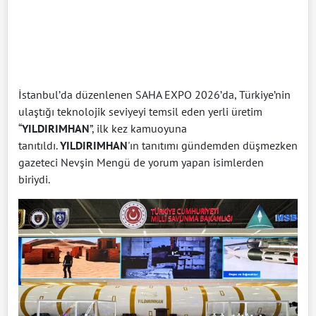
İstanbul’da düzenlenen SAHA EXPO 2026’da, Türkiye’nin
ulaştığı teknolojik seviyeyi temsil eden yerli üretim
“
YILDIRIMHAN
”, ilk kez kamuoyuna
tanıtıldı.
YILDIRIMHAN
'ın tanıtımı gündemden düşmezken
gazeteci Nevşin Mengü de yorum yapan isimlerden
biriydi.