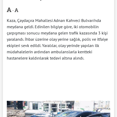
-
Kaza, Çaydaçıra Mahallesi Adnan Kahveci Bulvarı’nda
meydana geldi. Edinilen bilgiye göre, iki otomobilin
çarpışması sonucu meydana gelen trafik kazasında 3 kişi
yaralandı. İhbar üzerine olay yerine sağlık, polis ve itfaiye
ekipleri sevk edildi. Yaralılar, olay yerinde yapılan ilk
müdahalelerin ardından ambulanslarla kentteki
hastanelere kaldırılarak tedavi altına alındı.