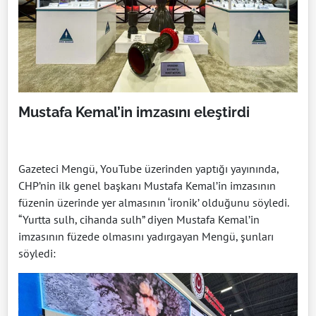
Mustafa Kemal’in imzasını eleştirdi
Gazeteci Mengü, YouTube üzerinden yaptığı yayınında,
CHP’nin ilk genel başkanı Mustafa Kemal’in imzasının
füzenin üzerinde yer almasının ‘ironik’ olduğunu söyledi.
“Yurtta sulh, cihanda sulh” diyen Mustafa Kemal’in
imzasının füzede olmasını yadırgayan Mengü, şunları
söyledi: