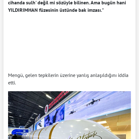
cihanda sulh' değil mi sözüyle bilinen. Ama bugün hani
YILDIRIMHAN füzesinin üstünde bak imzası.
”
Mengü, gelen tepkilerin üzerine yanlış anlaşıldığını iddia
etti.