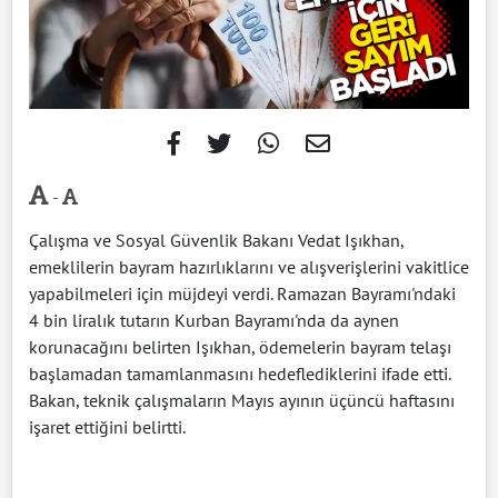
-
Çalışma ve Sosyal Güvenlik Bakanı Vedat Işıkhan,
emeklilerin bayram hazırlıklarını ve alışverişlerini vakitlice
yapabilmeleri için müjdeyi verdi. Ramazan Bayramı'ndaki
4 bin liralık tutarın Kurban Bayramı'nda da aynen
korunacağını belirten Işıkhan, ödemelerin bayram telaşı
başlamadan tamamlanmasını hedeflediklerini ifade etti.
Bakan, teknik çalışmaların Mayıs ayının üçüncü haftasını
işaret ettiğini belirtti.