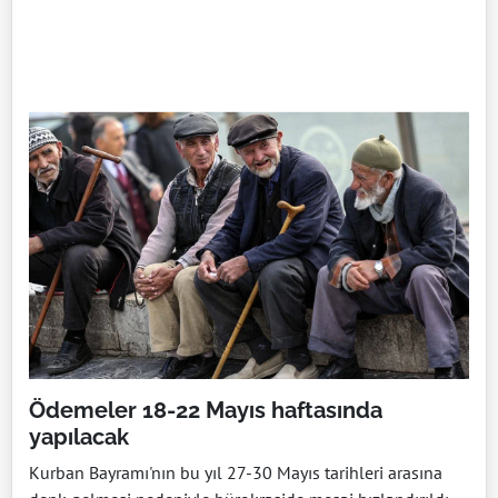
Ödemeler 18-22 Mayıs haftasında
yapılacak
Kurban Bayramı'nın bu yıl 27-30 Mayıs tarihleri arasına