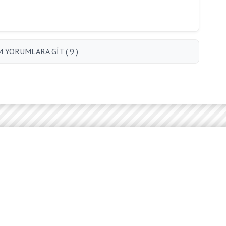
 YORUMLARA GİT ( 9 )