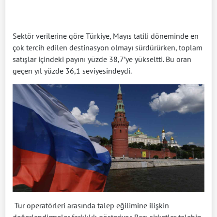
Sektör verilerine göre Türkiye, Mayıs tatili döneminde en
çok tercih edilen destinasyon olmayı sürdürürken, toplam
satışlar içindeki payını yüzde 38,7’ye yükseltti. Bu oran
geçen yıl yüzde 36,1 seviyesindeydi.
Tur operatörleri arasında talep eğilimine ilişkin