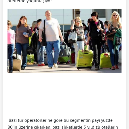
otellerde yoğunlaşıyor.
Bazı tur operatörlerine göre bu segmentin payı yüzde
80’in üzerine çıkarken, bazı şirketlerde 5 yıldızlı otellerin