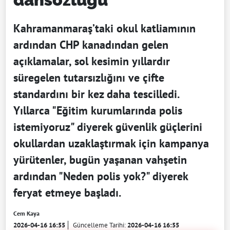
Kahramanmaraş’taki okul katliamının
ardından CHP kanadından gelen
açıklamalar, sol kesimin yıllardır
süregelen tutarsızlığını ve çifte
standardını bir kez daha tescilledi.
Yıllarca "Eğitim kurumlarında polis
istemiyoruz" diyerek güvenlik güçlerini
okullardan uzaklaştırmak için kampanya
yürütenler, bugün yaşanan vahşetin
ardından "Neden polis yok?" diyerek
feryat etmeye başladı.
Cem Kaya
2026-04-16 16:55
Güncelleme Tarihi:
2026-04-16 16:55