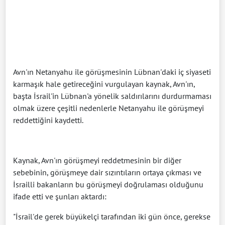
Avn'ın Netanyahu ile görüşmesinin Lübnan'daki iç siyaseti
karmaşık hale getireceğini vurgulayan kaynak, Avn'ın,
başta İsrail'in Lübnan'a yönelik saldırılarını durdurmaması
olmak üzere çeşitli nedenlerle Netanyahu ile görüşmeyi
reddettiğini kaydetti.
Kaynak, Avn'ın görüşmeyi reddetmesinin bir diğer
sebebinin, görüşmeye dair sızıntıların ortaya çıkması ve
İsrailli bakanların bu görüşmeyi doğrulaması olduğunu
ifade etti ve şunları aktardı:
"İsrail'de gerek büyükelçi tarafından iki gün önce, gerekse