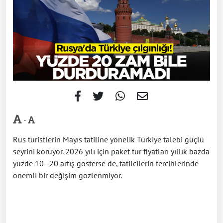
-
Rus turistlerin Mayıs tatiline yönelik Türkiye talebi güçlü
seyrini koruyor. 2026 yılı için paket tur fiyatları yıllık bazda
yüzde 10–20 artış gösterse de, tatilcilerin tercihlerinde
önemli bir değişim gözlenmiyor.