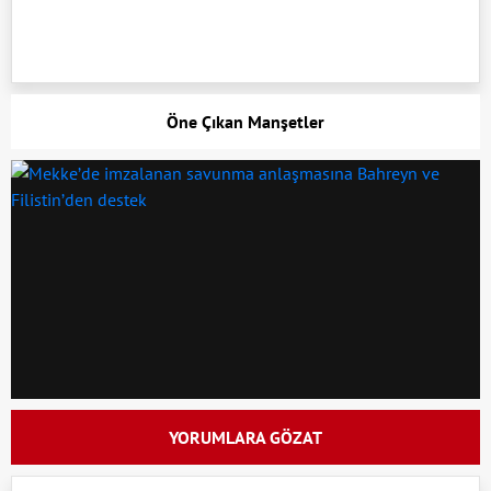
Öne Çıkan Manşetler
YORUMLARA GÖZAT