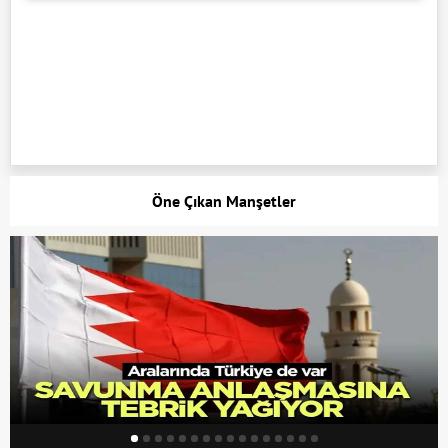
Öne Çıkan Manşetler