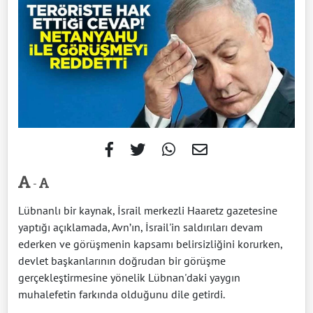
-
Lübnanlı bir kaynak, İsrail merkezli Haaretz gazetesine
yaptığı açıklamada, Avn’ın, İsrail'in saldırıları devam
ederken ve görüşmenin kapsamı belirsizliğini korurken,
devlet başkanlarının doğrudan bir görüşme
gerçekleştirmesine yönelik Lübnan'daki yaygın
muhalefetin farkında olduğunu dile getirdi.