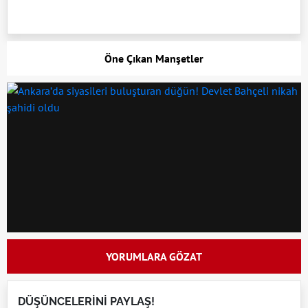
Öne Çıkan Manşetler
YORUMLARA GÖZAT
DÜŞÜNCELERİNİ PAYLAŞ!