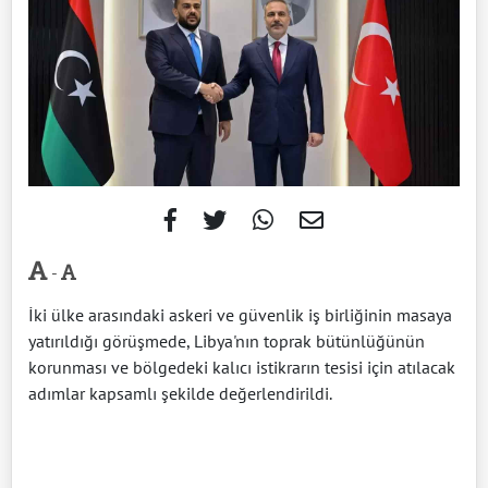
-
İki ülke arasındaki askeri ve güvenlik iş birliğinin masaya
yatırıldığı görüşmede, Libya'nın toprak bütünlüğünün
korunması ve bölgedeki kalıcı istikrarın tesisi için atılacak
adımlar kapsamlı şekilde değerlendirildi.