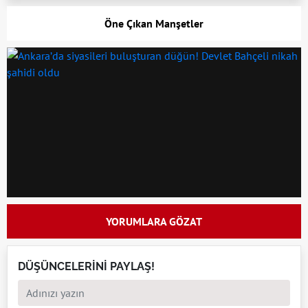
Öne Çıkan Manşetler
YORUMLARA GÖZAT
DÜŞÜNCELERİNİ PAYLAŞ!