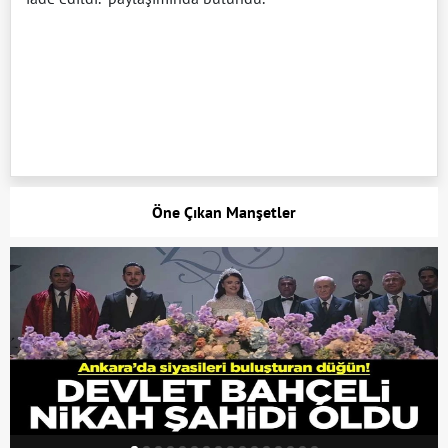
Öne Çıkan Manşetler