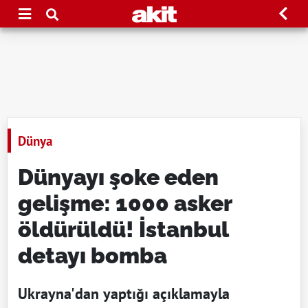
Dünya
Dünyayı şoke eden
gelişme: 1000 asker
öldürüldü! İstanbul
detayı bomba
Ukrayna'dan yaptığı açıklamayla