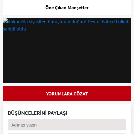
Öne Çıkan Manşetler
YORUMLARA GÖZAT
DÜŞÜNCELERİNİ PAYLAŞ!