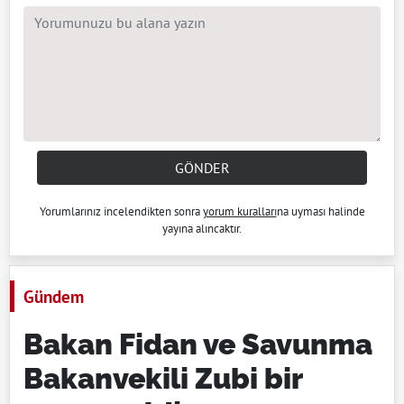
GÖNDER
Yorumlarınız incelendikten sonra
yorum kuralları
na uyması halinde
yayına alıncaktır.
Gündem
Bakan Fidan ve Savunma
Bakanvekili Zubi bir