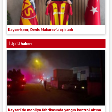
Kayserispor, Denis Makarov’u açıkladı
İlişkili haber:
Kayseri’de mobilya fabrikasında yangın kontrol altına