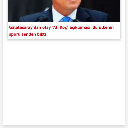
Galatasaray'dan olay "Ali Koç" açıklaması: Bu ülkenin
sporu senden bıktı