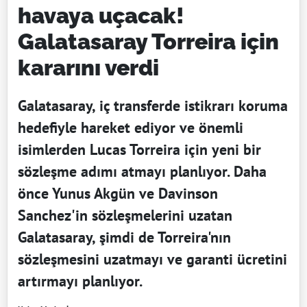
havaya uçacak!
Galatasaray Torreira için
kararını verdi
Galatasaray, iç transferde istikrarı koruma
hedefiyle hareket ediyor ve önemli
isimlerden Lucas Torreira için yeni bir
sözleşme adımı atmayı planlıyor. Daha
önce Yunus Akgün ve Davinson
Sanchez'in sözleşmelerini uzatan
Galatasaray, şimdi de Torreira'nın
sözleşmesini uzatmayı ve garanti ücretini
artırmayı planlıyor.