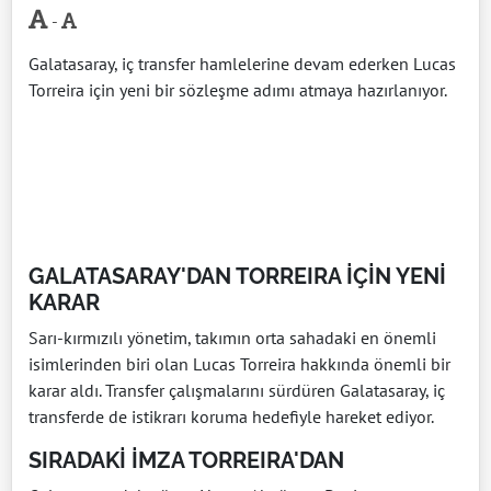
-
Galatasaray, iç transfer hamlelerine devam ederken Lucas
Torreira için yeni bir sözleşme adımı atmaya hazırlanıyor.
GALATASARAY'DAN TORREIRA İÇİN YENİ
KARAR
Sarı-kırmızılı yönetim, takımın orta sahadaki en önemli
isimlerinden biri olan Lucas Torreira hakkında önemli bir
karar aldı. Transfer çalışmalarını sürdüren Galatasaray, iç
transferde de istikrarı koruma hedefiyle hareket ediyor.
SIRADAKİ İMZA TORREIRA'DAN