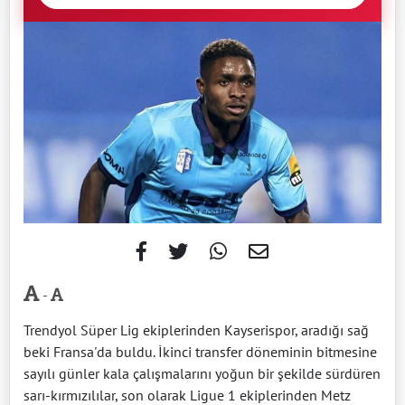
-
Trendyol Süper Lig ekiplerinden Kayserispor, aradığı sağ
beki Fransa'da buldu. İkinci transfer döneminin bitmesine
sayılı günler kala çalışmalarını yoğun bir şekilde sürdüren
sarı-kırmızılılar, son olarak Ligue 1 ekiplerinden Metz