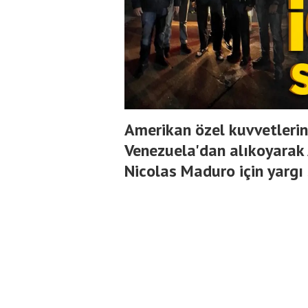
Amerikan özel kuvvetlerin
Venezuela'dan alıkoyarak 
Nicolas Maduro için yargı 