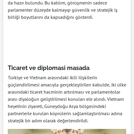
da hazır bulundu. Bu katılım, görüşmenin sadece
parlamenter düzeyde kalmayıp güvenlik ve stratejik iş
birliği boyutlarını da kapsadığını gösterdi.
Ticaret ve diplomasi masada
Türkiye ve Vietnam arasındaki ikili ilişkilerin
güçlendirilmesi amacıyla gerçekleştirilen kabulde, iki ülke
arasındaki ticaret hacminin artırılması ve parlamentolar
arası diyaloğun geliştirilmesi konuları ele alındı. Vietnam
heyetinin ziyareti, Güneydoğu Asya bölgesindeki
partnerlerle kurulan köprülerin sağlamlaştırılması adına
stratejik bir adım olarak değerlendirildi.