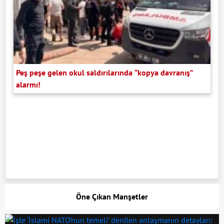
Peş peşe gelen okul saldırılarında “kopya davranış”
alarmı!
Öne Çıkan Manşetler