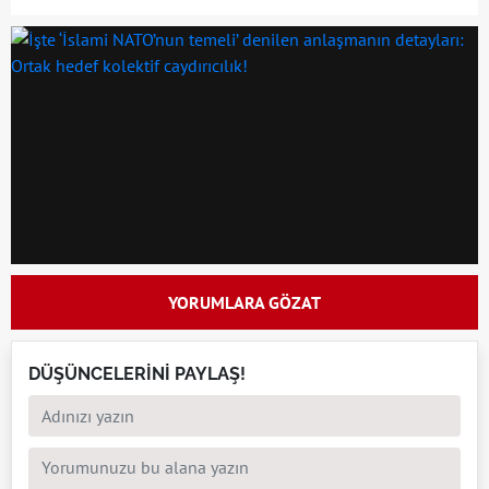
YORUMLARA GÖZAT
DÜŞÜNCELERİNİ PAYLAŞ!