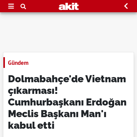
Gündem
Dolmabahçe'de Vietnam
çıkarması!
Cumhurbaşkanı Erdoğan
Meclis Başkanı Man'ı
kabul etti