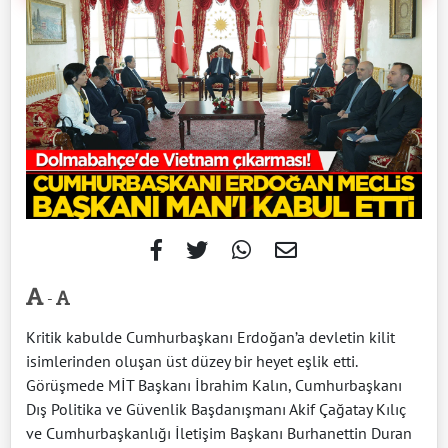
-
Kritik kabulde Cumhurbaşkanı Erdoğan’a devletin kilit
isimlerinden oluşan üst düzey bir heyet eşlik etti.
Görüşmede MİT Başkanı İbrahim Kalın, Cumhurbaşkanı
Dış Politika ve Güvenlik Başdanışmanı Akif Çağatay Kılıç
ve Cumhurbaşkanlığı İletişim Başkanı Burhanettin Duran