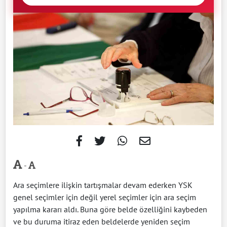
-
Ara seçimlere ilişkin tartışmalar devam ederken YSK
genel seçimler için değil yerel seçimler için ara seçim
yapılma kararı aldı. Buna göre belde özelliğini kaybeden
ve bu duruma itiraz eden beldelerde yeniden seçim