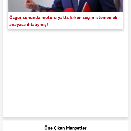
Özgür sonunda motoru yaktı: Erken seçim istememek
anayasa ihlaliymiş!
Öne Çıkan Manşetler