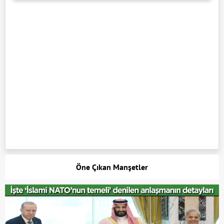
Öne Çıkan Manşetler