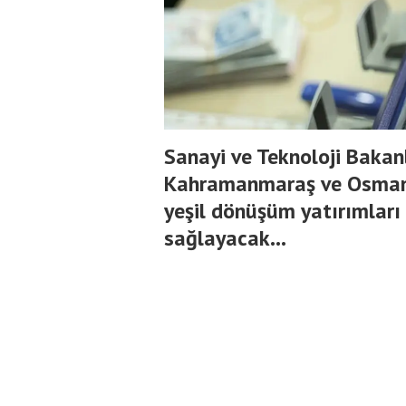
Sanayi ve Teknoloji Bakan
Kahramanmaraş ve Osmaniy
yeşil dönüşüm yatırımları 
sağlayacak...