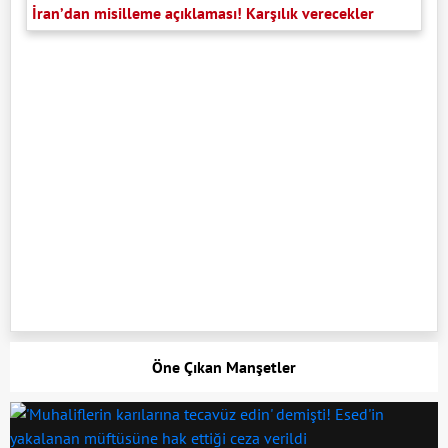
İran’dan misilleme açıklaması! Karşılık verecekler
Öne Çıkan Manşetler