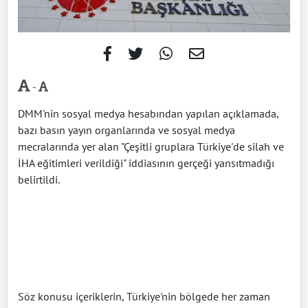
-
DMM'nin sosyal medya hesabından yapılan açıklamada,
bazı basın yayın organlarında ve sosyal medya
mecralarında yer alan "Çeşitli gruplara Türkiye'de silah ve
İHA eğitimleri verildiği" iddiasının gerçeği yansıtmadığı
belirtildi.
Söz konusu içeriklerin, Türkiye'nin bölgede her zaman