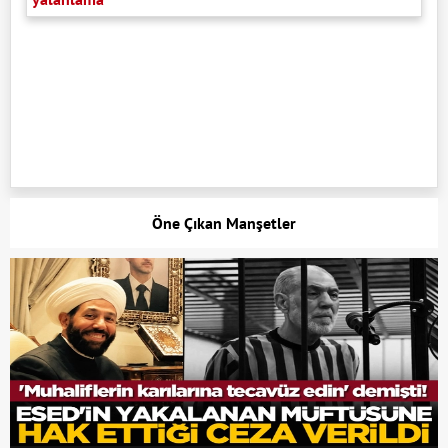
Öne Çıkan Manşetler