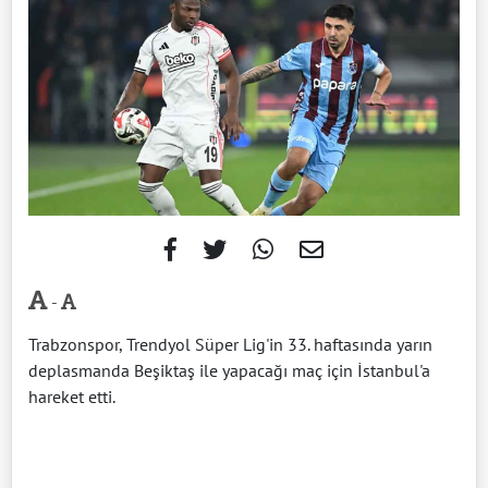
-
Trabzonspor, Trendyol Süper Lig'in 33. haftasında yarın
deplasmanda Beşiktaş ile yapacağı maç için İstanbul'a
hareket etti.