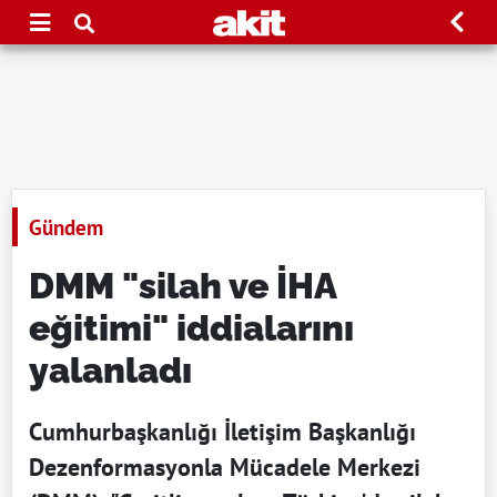
Gündem
DMM "silah ve İHA
eğitimi" iddialarını
yalanladı
Cumhurbaşkanlığı İletişim Başkanlığı
Dezenformasyonla Mücadele Merkezi