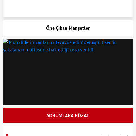
Öne Çıkan Manşetler
YORUMLARA GÖZAT