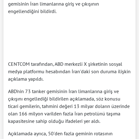
gemisinin İran limanlarına giriş ve çıkışının
engellendiğini bildirdi.
CENTCOM tarafından, ABD merkezli X şirketinin sosyal
medya platformu hesabından İran'daki son duruma ilişkin
açıklama yapıldı.
ABD'nin 73 tanker gemisinin İran limanlarına giriş ve
çıkışını engellediği bildirilen açıklamada, söz konusu
ticari gemilerin, tahmini değeri 13 milyar doların üzerinde
olan 166 milyon varilden fazla İran petrolünü taşıma
kapasitesine sahip olduğu ifadeleri yer aldı.
Açıklamada ayrıca, 50'den fazla geminin rotasının