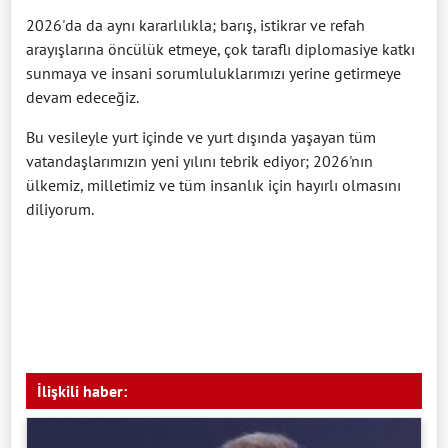
2026'da da aynı kararlılıkla; barış, istikrar ve refah
arayışlarına öncülük etmeye, çok taraflı diplomasiye katkı
sunmaya ve insani sorumluluklarımızı yerine getirmeye
devam edeceğiz.
Bu vesileyle yurt içinde ve yurt dışında yaşayan tüm
vatandaşlarımızın yeni yılını tebrik ediyor; 2026'nın
ülkemiz, milletimiz ve tüm insanlık için hayırlı olmasını
diliyorum.
İlişkili haber: