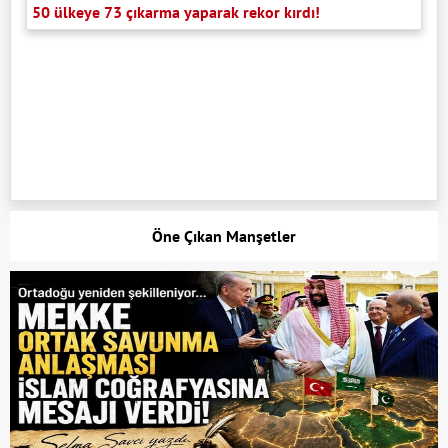
50 ülkeye 73 çıkarma yaparak rekor kırdı!
Öne Çıkan Manşetler