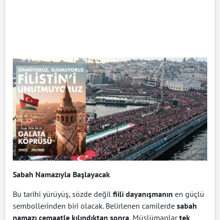
Sabah Namazıyla Başlayacak
Bu tarihi yürüyüş, sözde değil
fiili dayanışmanın
en güçlü
sembollerinden biri olacak. Belirlenen camilerde
sabah
namazı cemaatle kılındıktan sonra
, Müslümanlar
tek