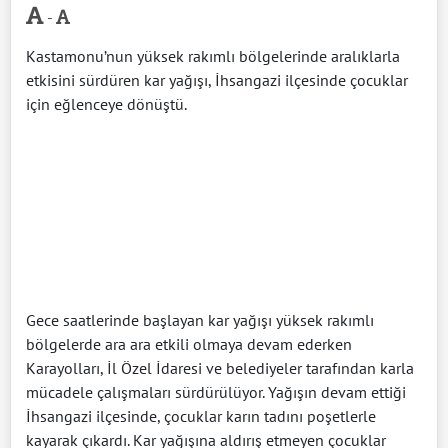
-
Kastamonu’nun yüksek rakımlı bölgelerinde aralıklarla
etkisini sürdüren kar yağışı, İhsangazi ilçesinde çocuklar
için eğlenceye dönüştü.
Gece saatlerinde başlayan kar yağışı yüksek rakımlı
bölgelerde ara ara etkili olmaya devam ederken
Karayolları, İl Özel İdaresi ve belediyeler tarafından karla
mücadele çalışmaları sürdürülüyor. Yağışın devam ettiği
İhsangazi ilçesinde, çocuklar karın tadını poşetlerle
kayarak çıkardı. Kar yağışına aldırış etmeyen çocuklar