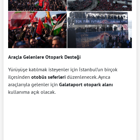
Araçla Gelenlere Otopark Desteği
Yürüyüşe katılmak isteyenler için İstanbul’un birçok
ilçesinden
otobüs seferleri
düzenlenecek. Ayrıca
araçlarıyla gelenler için
Galataport otopark alanı
kullanıma açık olacak.