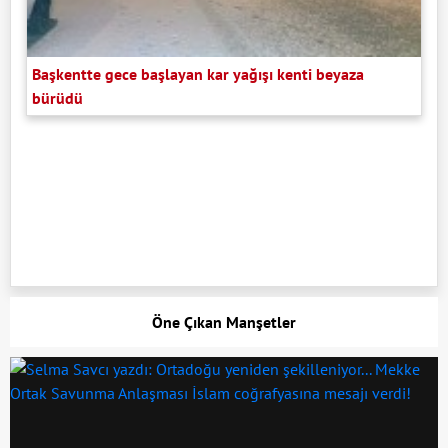
Başkentte gece başlayan kar yağışı kenti beyaza
bürüdü
Öne Çıkan Manşetler