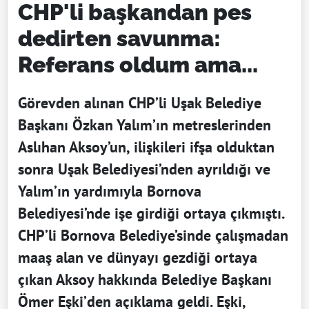
CHP'li başkandan pes
dedirten savunma:
Referans oldum ama...
Görevden alınan CHP’li Uşak Belediye
Başkanı Özkan Yalım’ın metreslerinden
Aslıhan Aksoy’un, ilişkileri ifşa olduktan
sonra Uşak Belediyesi’nden ayrıldığı ve
Yalım’ın yardımıyla Bornova
Belediyesi’nde işe girdiği ortaya çıkmıştı.
CHP’li Bornova Belediye’sinde çalışmadan
maaş alan ve dünyayı gezdiği ortaya
çıkan Aksoy hakkında Belediye Başkanı
Ömer Eşki’den açıklama geldi. Eşki,