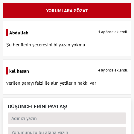
YORUMLARA GÖZAT
4 ay önce eklendi.
Abdullah
Şu heriflerin şeceresini bi yazan yokmu
4 ay önce eklendi.
kel hasan
verilen parayı faizi ile alın yetilerin hakkı var
DÜŞÜNCELERİNİ PAYLAŞ!