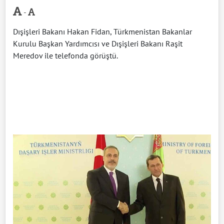
-
Dışişleri Bakanı Hakan Fidan, Türkmenistan Bakanlar
Kurulu Başkan Yardımcısı ve Dışişleri Bakanı Raşit
Meredov ile telefonda görüştü.