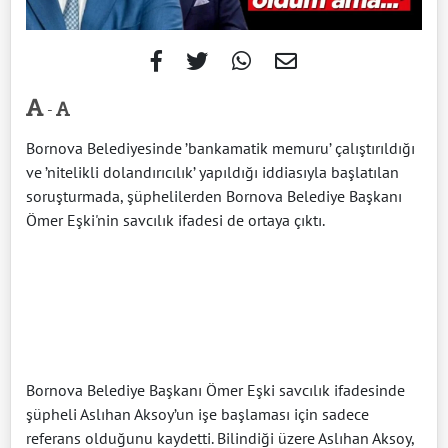
-
Bornova Belediyesinde ’bankamatik memuru’ çalıştırıldığı
ve ’nitelikli dolandırıcılık’ yapıldığı iddiasıyla başlatılan
soruşturmada, şüphelilerden Bornova Belediye Başkanı
Ömer Eşki'nin savcılık ifadesi de ortaya çıktı.
Bornova Belediye Başkanı Ömer Eşki savcılık ifadesinde
şüpheli Aslıhan Aksoy’un işe başlaması için sadece
referans olduğunu kaydetti. Bilindiği üzere Aslıhan Aksoy,