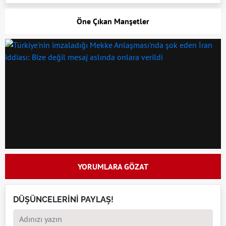
Öne Çıkan Manşetler
YORUMLARA GÖZAT
DÜŞÜNCELERİNİ PAYLAŞ!