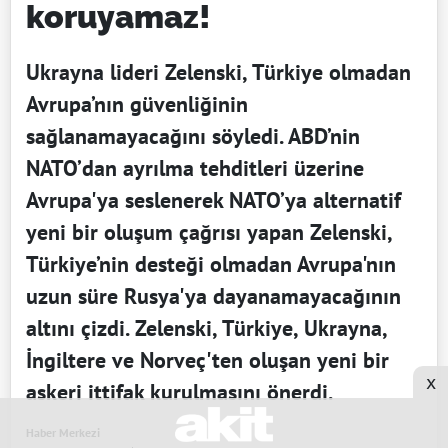
koruyamaz!
Ukrayna lideri Zelenski, Türkiye olmadan
Avrupa’nın güvenliğinin
sağlanamayacağını söyledi. ABD’nin
NATO’dan ayrılma tehditleri üzerine
Avrupa'ya seslenerek NATO’ya alternatif
yeni bir oluşum çağrısı yapan Zelenski,
Türkiye’nin desteği olmadan Avrupa'nın
uzun süre Rusya'ya dayanamayacağının
altını çizdi. Zelenski, Türkiye, Ukrayna,
İngiltere ve Norveç'ten oluşan yeni bir
x
askeri ittifak kurulmasını önerdi.
Haber Merkezi