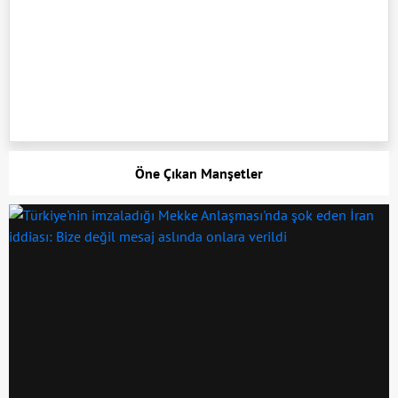
Öne Çıkan Manşetler