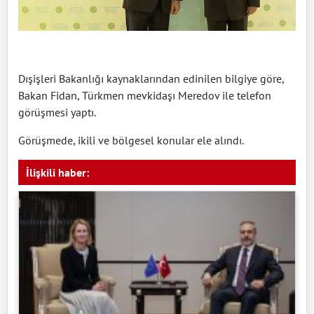
Dışişleri Bakanlığı kaynaklarından edinilen bilgiye göre,
Bakan Fidan, Türkmen mevkidaşı Meredov ile telefon
görüşmesi yaptı.
Görüşmede, ikili ve bölgesel konular ele alındı.
İlişkili haber: