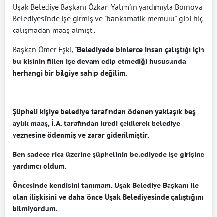
Uşak Belediye Başkanı Özkan Yalım'ın yardımıyla Bornova
Belediyesi'nde işe girmiş ve "bankamatik memuru" gibi hiç
çalışmadan maaş almıştı.
Başkan Ömer Eşki, "
Belediyede binlerce insan çalıştığı için
bu kişinin fiilen işe devam edip etmediği hususunda
herhangi bir bilgiye sahip değilim.
Şüpheli kişiye belediye tarafından ödenen yaklaşık beş
aylık maaş, İ.A. tarafından kredi çekilerek belediye
veznesine ödenmiş ve zarar giderilmiştir.
Ben sadece rica üzerine şüphelinin belediyede işe girişine
yardımcı oldum.
Öncesinde kendisini tanımam. Uşak Belediye Başkanı ile
olan ilişkisini ve daha önce Uşak Belediyesinde çalıştığını
bilmiyordum.