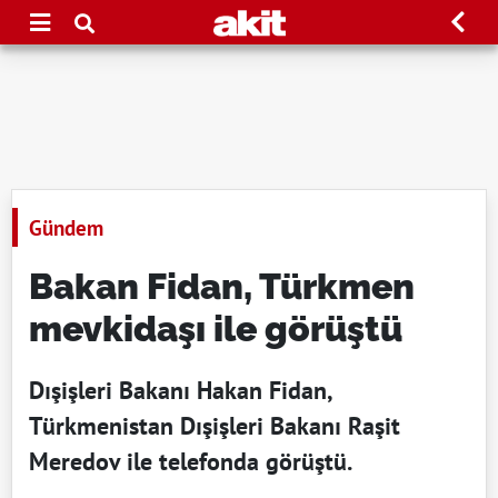
Gündem
Bakan Fidan, Türkmen
mevkidaşı ile görüştü
Dışişleri Bakanı Hakan Fidan,
Türkmenistan Dışişleri Bakanı Raşit
Meredov ile telefonda görüştü.