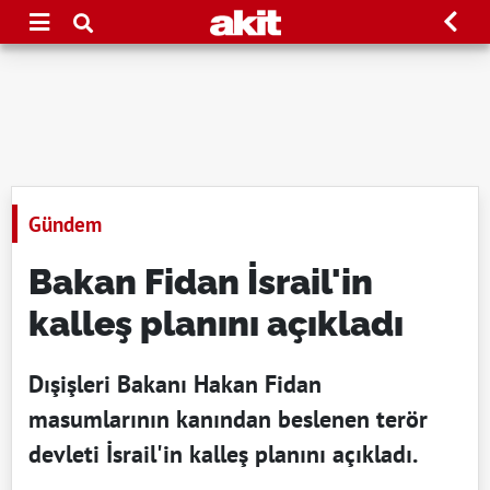
Gündem
Bakan Fidan İsrail'in
kalleş planını açıkladı
Dışişleri Bakanı Hakan Fidan
masumlarının kanından beslenen terör
devleti İsrail'in kalleş planını açıkladı.