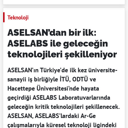
Teknoloji
ASELSAN’dan bir ilk:
ASELABS ile geleceğin
teknolojileri şekilleniyor
ASELSAN’ın Türkiye’de ilk kez üniversite-
sanayii iş birliğiyle İTÜ, ODTÜ ve
Hacettepe Üniversitesi’nde hayata
geçirdiği ASELABS Laboratuvarlarında
geleceğin kritik teknolojileri şekillenecek.
ASELSAN, ASELABS’lardaki Ar-Ge
çalışmalarıyla küresel teknoloji ligindeki