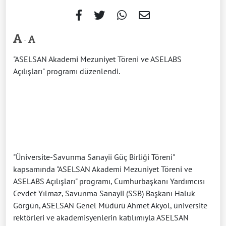
-
"ASELSAN Akademi Mezuniyet Töreni ve ASELABS
Açılışları" programı düzenlendi.
"Üniversite-Savunma Sanayii Güç Birliği Töreni"
kapsamında "ASELSAN Akademi Mezuniyet Töreni ve
ASELABS Açılışları" programı, Cumhurbaşkanı Yardımcısı
Cevdet Yılmaz, Savunma Sanayii (SSB) Başkanı Haluk
Görgün, ASELSAN Genel Müdürü Ahmet Akyol, üniversite
rektörleri ve akademisyenlerin katılımıyla ASELSAN