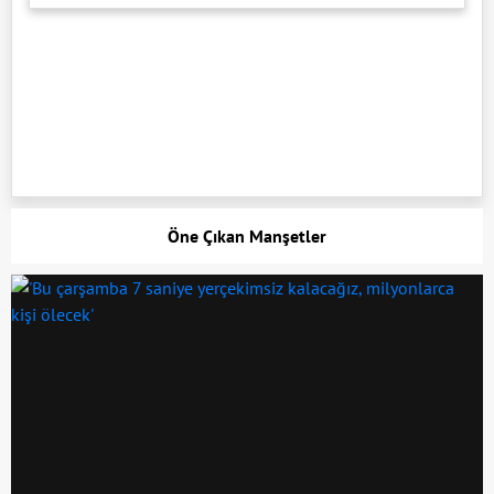
Öne Çıkan Manşetler