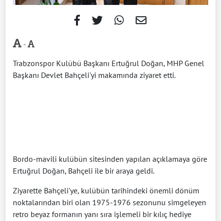
-
Trabzonspor Kulübü Başkanı Ertuğrul Doğan, MHP Genel
Başkanı Devlet Bahçeli'yi makamında ziyaret etti.
Bordo-mavili kulübün sitesinden yapılan açıklamaya göre
Ertuğrul Doğan, Bahçeli ile bir araya geldi.
Ziyarette Bahçeli'ye, kulübün tarihindeki önemli dönüm
noktalarından biri olan 1975-1976 sezonunu simgeleyen
retro beyaz formanın yanı sıra işlemeli bir kılıç hediye