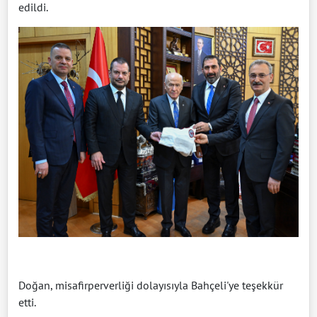
edildi.
Doğan, misafirperverliği dolayısıyla Bahçeli'ye teşekkür
etti.