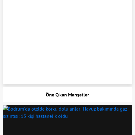
Öne Çıkan Manşetler