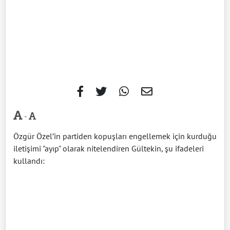
-
Özgür Özel’in partiden kopuşları engellemek için kurduğu
iletişimi "ayıp" olarak nitelendiren Gültekin, şu ifadeleri
kullandı: