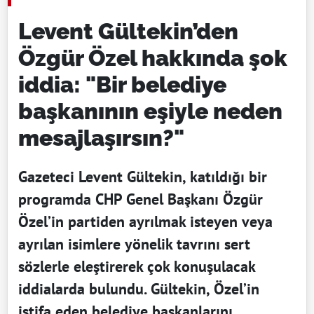
Levent Gültekin’den
Özgür Özel hakkında şok
iddia: "Bir belediye
başkanının eşiyle neden
mesajlaşırsın?"
Gazeteci Levent Gültekin, katıldığı bir
programda CHP Genel Başkanı Özgür
Özel’in partiden ayrılmak isteyen veya
ayrılan isimlere yönelik tavrını sert
sözlerle eleştirerek çok konuşulacak
iddialarda bulundu. Gültekin, Özel’in
istifa eden belediye başkanlarını