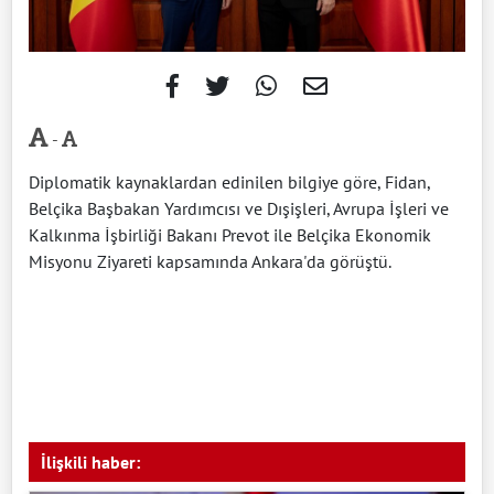
-
Diplomatik kaynaklardan edinilen bilgiye göre, Fidan,
Belçika Başbakan Yardımcısı ve Dışişleri, Avrupa İşleri ve
Kalkınma İşbirliği Bakanı Prevot ile Belçika Ekonomik
Misyonu Ziyareti kapsamında Ankara'da görüştü.
İlişkili haber: