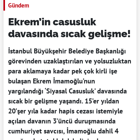
Gündem
Ekrem’in casusluk
davasında sıcak gelişme!
İstanbul Büyükşehir Belediye Başkanlığı
görevinden uzaklaştırılan ve yolsuzluktan
para aklamaya kadar pek çok kirli işe
bulaşan Ekrem İmamoğlu’nun
yargılandığı ‘Siyasal Casusluk’ davasında
sıcak bir gelişme yaşandı. 15’er yıldan
20’şer yıla kadar hapis cezası istemiyle
açılan davanın 3’üncü duruşmasında
cumhuriyet savcısı, İmamoğlu dahil 4