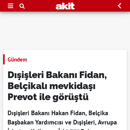
Gündem
Dışişleri Bakanı Fidan,
Belçikalı mevkidaşı
Prevot ile görüştü
Dışişleri Bakanı Hakan Fidan, Belçika
Başbakan Yardımcısı ve Dışişleri, Avrupa