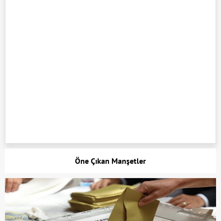
Öne Çıkan Manşetler