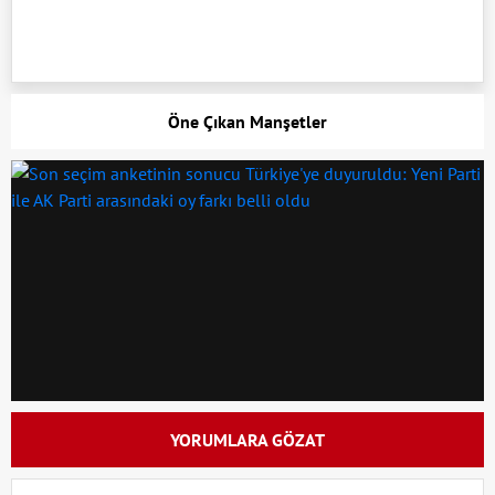
Öne Çıkan Manşetler
YORUMLARA GÖZAT