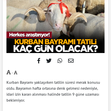
-
Kurban Bayramı yaklaşırken tatilin süresi merak konusu
oldu. Bayramın hafta ortasına denk gelmesi nedeniyle,
idari izin kararı alınması halinde tatilin 9 güne uzaması
bekleniyor.