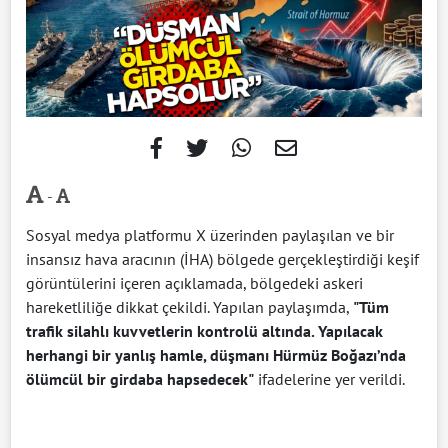
-
Sosyal medya platformu X üzerinden paylaşılan ve bir
insansız hava aracının (İHA) bölgede gerçekleştirdiği keşif
görüntülerini içeren açıklamada, bölgedeki askeri
hareketliliğe dikkat çekildi. Yapılan paylaşımda,
"Tüm
trafik silahlı kuvvetlerin kontrolü altında. Yapılacak
herhangi bir yanlış hamle, düşmanı Hürmüz Boğazı’nda
ölümcül bir girdaba hapsedecek"
ifadelerine yer verildi.