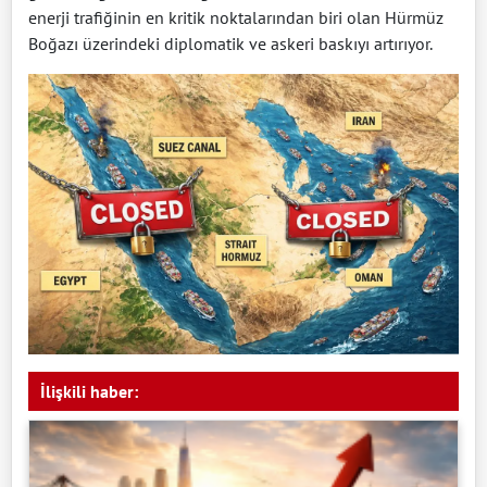
enerji trafiğinin en kritik noktalarından biri olan Hürmüz
Boğazı üzerindeki diplomatik ve askeri baskıyı artırıyor.
İlişkili haber: