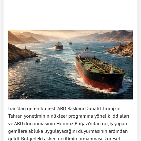
İran'dan gelen bu rest, ABD Başkanı Donald Trump’ın
Tahran yönetiminin nükleer programına yönelik iddiaları
ve ABD donanmasının Hürmüz Boğazı’ndan geçiş yapan
gemilere abluka uygulayacağını duyurmasının ardından
geldi. Bölgedeki askeri gerilimin tırmanması, küresel