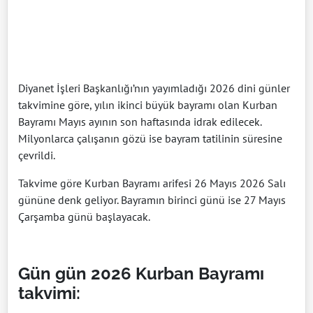
Diyanet İşleri Başkanlığı’nın yayımladığı 2026 dini günler
takvimine göre, yılın ikinci büyük bayramı olan Kurban
Bayramı Mayıs ayının son haftasında idrak edilecek.
Milyonlarca çalışanın gözü ise bayram tatilinin süresine
çevrildi.
Takvime göre Kurban Bayramı arifesi 26 Mayıs 2026 Salı
gününe denk geliyor. Bayramın birinci günü ise 27 Mayıs
Çarşamba günü başlayacak.
Gün gün 2026 Kurban Bayramı
takvimi: