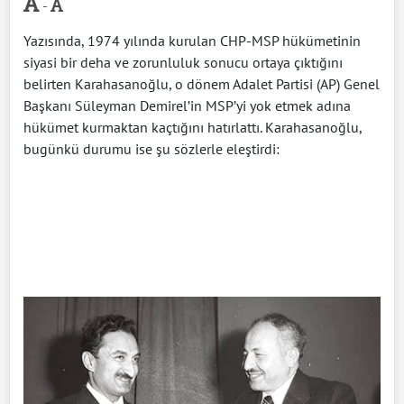
-
Yazısında, 1974 yılında kurulan CHP-MSP hükümetinin
siyasi bir deha ve zorunluluk sonucu ortaya çıktığını
belirten Karahasanoğlu, o dönem Adalet Partisi (AP) Genel
Başkanı Süleyman Demirel’in MSP’yi yok etmek adına
hükümet kurmaktan kaçtığını hatırlattı. Karahasanoğlu,
bugünkü durumu ise şu sözlerle eleştirdi: