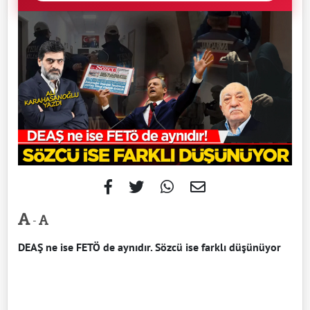
-
DEAŞ ne ise FETÖ de aynıdır.
Sözcü ise farklı düşünüyor