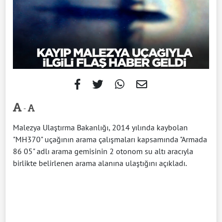
-
Malezya Ulaştırma Bakanlığı, 2014 yılında kaybolan
"MH370" uçağının arama çalışmaları kapsamında "Armada
86 05" adlı arama gemisinin 2 otonom su altı aracıyla
birlikte belirlenen arama alanına ulaştığını açıkladı.