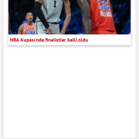
NBA Kupası'nda finalistler belli oldu