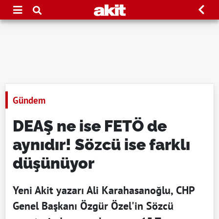
Gündem
DEAŞ ne ise FETÖ de
aynıdır! Sözcü ise farklı
düşünüyor
Yeni Akit yazarı Ali Karahasanoğlu, CHP
Genel Başkanı Özgür Özel'in Sözcü