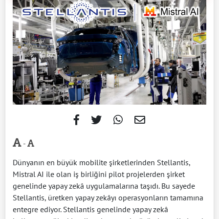
-
Dünyanın en büyük mobilite şirketlerinden Stellantis,
Mistral AI ile olan iş birliğini pilot projelerden şirket
genelinde yapay zekâ uygulamalarına taşıdı. Bu sayede
Stellantis, üretken yapay zekâyı operasyonların tamamına
entegre ediyor. Stellantis genelinde yapay zekâ