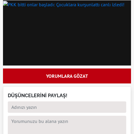
YORUMLARA GÖZAT
DÜŞÜNCELERİNİ PAYLAŞ!