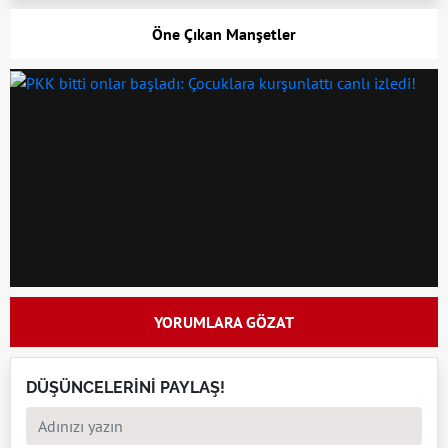
Öne Çıkan Manşetler
YORUMLARA GÖZAT
DÜŞÜNCELERİNİ PAYLAŞ!