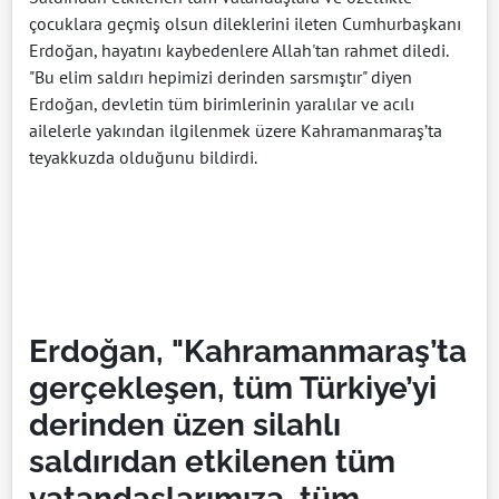
çocuklara geçmiş olsun dileklerini ileten Cumhurbaşkanı
Erdoğan, hayatını kaybedenlere Allah'tan rahmet diledi.
"Bu elim saldırı hepimizi derinden sarsmıştır" diyen
Erdoğan, devletin tüm birimlerinin yaralılar ve acılı
ailelerle yakından ilgilenmek üzere Kahramanmaraş’ta
teyakkuzda olduğunu bildirdi.
Erdoğan, "Kahramanmaraş’ta
gerçekleşen, tüm Türkiye’yi
derinden üzen silahlı
saldırıdan etkilenen tüm
vatandaşlarımıza, tüm