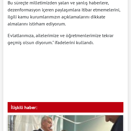
Bu süreçte milletimizden yalan ve yanlış haberlere,
dezenformasyon içeren paylaşımlara itibar etmemelerini,
ilgili kamu kurumlarımızın açıklamalarını dikkate
almalarını istirham ediyorum.
Evlatlarımıza, ailelerimize ve öğretmenlerimize tekrar
geçmiş olsun diyorum." ifadelerini kullandı.
İlişkili haber: