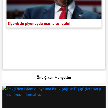
Siyonistin piyonuydu maskarası oldu!
Öne Çıkan Manşetler