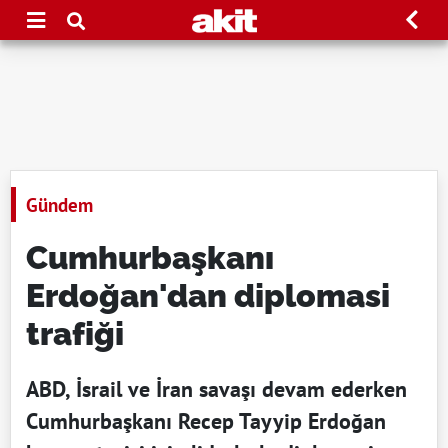
Gündem
Cumhurbaşkanı
Erdoğan'dan diplomasi
trafiği
ABD, İsrail ve İran savaşı devam ederken
Cumhurbaşkanı Recep Tayyip Erdoğan