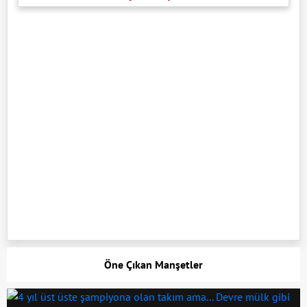
Öne Çıkan Manşetler