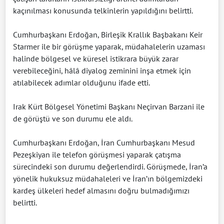
kaçınılması konusunda telkinlerin yapıldığını belirtti.
Cumhurbaşkanı Erdoğan, Birleşik Krallık Başbakanı Keir
Starmer ile bir görüşme yaparak, müdahalelerin uzaması
halinde bölgesel ve küresel istikrara büyük zarar
verebileceğini, hâlâ diyalog zeminini inşa etmek için
atılabilecek adımlar olduğunu ifade etti.
Irak Kürt Bölgesel Yönetimi Başkanı Neçirvan Barzani ile
de görüştü ve son durumu ele aldı.
Cumhurbaşkanı Erdoğan, İran Cumhurbaşkanı Mesud
Pezeşkiyan ile telefon görüşmesi yaparak çatışma
sürecindeki son durumu değerlendirdi. Görüşmede, İran’a
yönelik hukuksuz müdahaleleri ve İran’ın bölgemizdeki
kardeş ülkeleri hedef almasını doğru bulmadığımızı
belirtti.