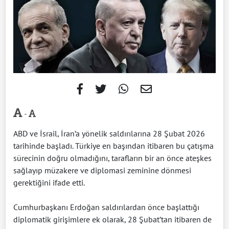
-
ABD ve İsrail, İran’a yönelik saldırılarına 28 Şubat 2026
tarihinde başladı. Türkiye en başından itibaren bu çatışma
sürecinin doğru olmadığını, tarafların bir an önce ateşkes
sağlayıp müzakere ve diplomasi zeminine dönmesi
gerektiğini ifade etti.
Cumhurbaşkanı Erdoğan saldırılardan önce başlattığı
diplomatik girişimlere ek olarak, 28 Şubat’tan itibaren de