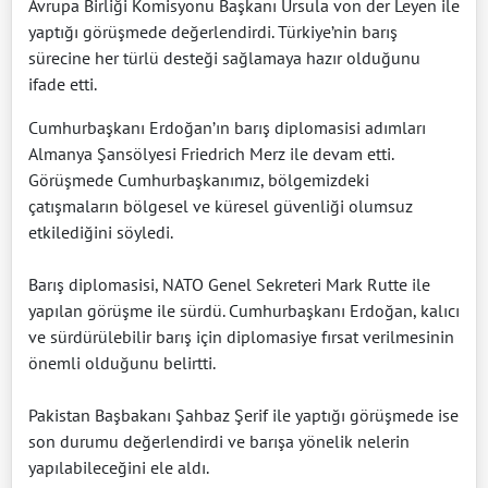
Avrupa Birliği Komisyonu Başkanı Ursula von der Leyen ile
yaptığı görüşmede değerlendirdi. Türkiye’nin barış
sürecine her türlü desteği sağlamaya hazır olduğunu
ifade etti.
Cumhurbaşkanı Erdoğan’ın barış diplomasisi adımları
Almanya Şansölyesi Friedrich Merz ile devam etti.
Görüşmede Cumhurbaşkanımız, bölgemizdeki
çatışmaların bölgesel ve küresel güvenliği olumsuz
etkilediğini söyledi.
Barış diplomasisi, NATO Genel Sekreteri Mark Rutte ile
yapılan görüşme ile sürdü. Cumhurbaşkanı Erdoğan, kalıcı
ve sürdürülebilir barış için diplomasiye fırsat verilmesinin
önemli olduğunu belirtti.
Pakistan Başbakanı Şahbaz Şerif ile yaptığı görüşmede ise
son durumu değerlendirdi ve barışa yönelik nelerin
yapılabileceğini ele aldı.