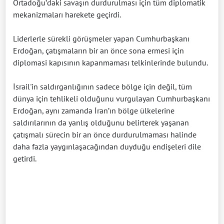
Ortadoğu’daki savaşın durdurulması için tüm diplomatik
mekanizmaları harekete geçirdi.
Liderlerle sürekli görüşmeler yapan Cumhurbaşkanı
Erdoğan, çatışmaların bir an önce sona ermesi için
diplomasi kapısının kapanmaması telkinlerinde bulundu.
İsrail'in saldırganlığının sadece bölge için değil, tüm
dünya için tehlikeli olduğunu vurgulayan Cumhurbaşkanı
Erdoğan, aynı zamanda İran’ın bölge ülkelerine
saldırılarının da yanlış olduğunu belirterek yaşanan
çatışmalı sürecin bir an önce durdurulmaması halinde
daha fazla yaygınlaşacağından duyduğu endişeleri dile
getirdi.