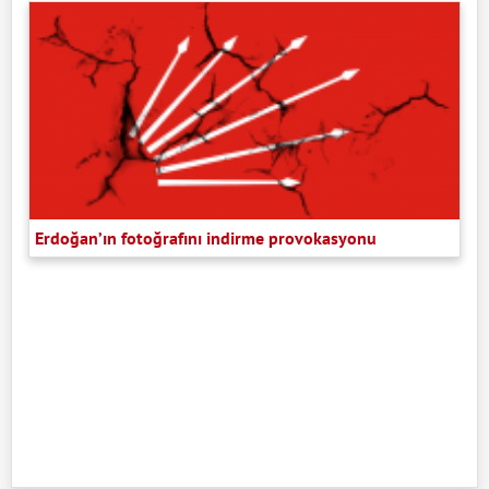
Erdoğan’ın fotoğrafını indirme provokasyonu