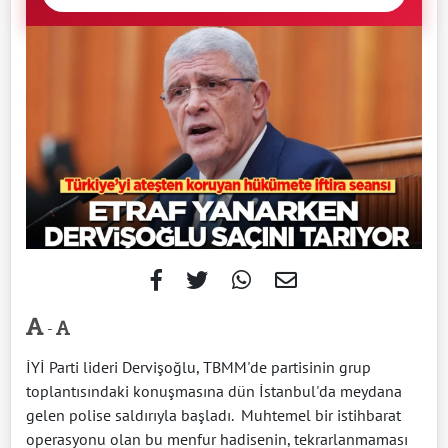
-
İYİ Parti lideri Dervişoğlu, TBMM'de partisinin grup
toplantısındaki konuşmasına dün İstanbul'da meydana
gelen polise saldırıyla başladı. Muhtemel bir istihbarat
operasyonu olan bu menfur hadisenin, tekrarlanmaması