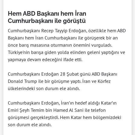
Hem ABD Başkanı hem İran
Cumhurbaşkanı ile görüştü
Cumhurbaşkanı Recep Tayyip Erdoğan, özellikle hem ABD
Başkanı hem İran Cumhurbaşkanı ile görüşerek bir an
önce barış masasına oturmanın önemini vurguladı.
Türkiye'nin barışa giden yolda elinden geleni yaptığını ve
yapmaya devam edeceğini ifade etti.
Cumhurbaşkanı Erdoğan 28 Şubat günü ABD Başkanı
Donald Trump ile bir görüşme yaptı. İran ve Körfez
ülkelerindeki son durum ele alındı.
Cumhurbaşkanı Erdoğan, İran’ın hedef aldığı Katar’ın
Emiri Şeyh Temim bin Hamed Al Sani ile telefon
görüşmesi gerçekleştirdi. Hem Katar hem bölgemizdeki
son durum ele alındı.