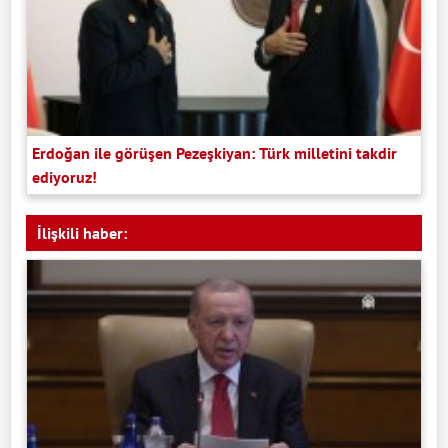
Erdoğan ile görüşen Pezeşkiyan: Türk milletini takdir
ediyoruz!
İlişkili haber: