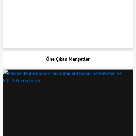
Öne Çıkan Manşetler