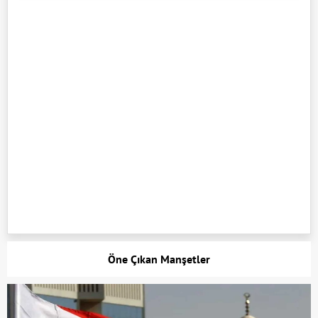
Öne Çıkan Manşetler