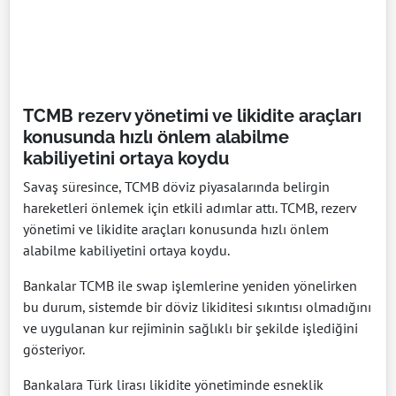
TCMB rezerv yönetimi ve likidite araçları
konusunda hızlı önlem alabilme
kabiliyetini ortaya koydu
Savaş süresince, TCMB döviz piyasalarında belirgin
hareketleri önlemek için etkili adımlar attı. TCMB, rezerv
yönetimi ve likidite araçları konusunda hızlı önlem
alabilme kabiliyetini ortaya koydu.
Bankalar TCMB ile swap işlemlerine yeniden yönelirken
bu durum, sistemde bir döviz likiditesi sıkıntısı olmadığını
ve uygulanan kur rejiminin sağlıklı bir şekilde işlediğini
gösteriyor.
Bankalara Türk lirası likidite yönetiminde esneklik