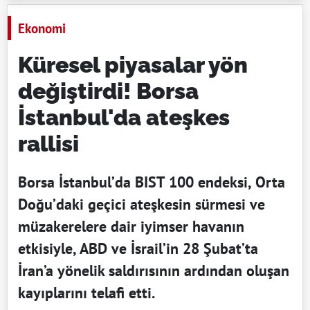
Ekonomi
Küresel piyasalar yön
değiştirdi! Borsa
İstanbul'da ateşkes
rallisi
Borsa İstanbul’da BIST 100 endeksi, Orta
Doğu’daki geçici ateşkesin sürmesi ve
müzakerelere dair iyimser havanın
etkisiyle, ABD ve İsrail’in 28 Şubat’ta
İran’a yönelik saldırısının ardından oluşan
kayıplarını telafi etti.