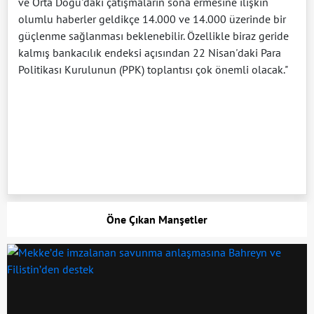
ve Orta Doğu'daki çatışmaların sona ermesine ilişkin
olumlu haberler geldikçe 14.000 ve 14.000 üzerinde bir
güçlenme sağlanması beklenebilir. Özellikle biraz geride
kalmış bankacılık endeksi açısından 22 Nisan'daki Para
Politikası Kurulunun (PPK) toplantısı çok önemli olacak."
Öne Çıkan Manşetler