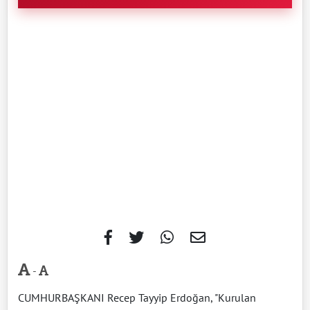
-
CUMHURBAŞKANI Recep Tayyip Erdoğan, "Kurulan