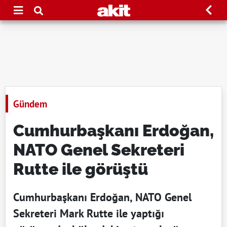
Gündem
Cumhurbaşkanı Erdoğan,
NATO Genel Sekreteri
Rutte ile görüştü
Cumhurbaşkanı Erdoğan, NATO Genel
Sekreteri Mark Rutte ile yaptığı