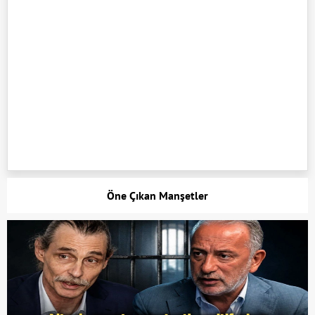
Öne Çıkan Manşetler