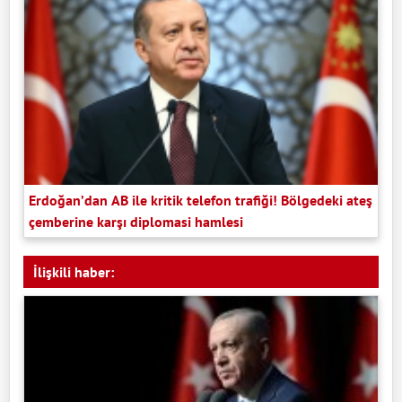
Erdoğan’dan AB ile kritik telefon trafiği! Bölgedeki ateş
çemberine karşı diplomasi hamlesi
İlişkili haber: