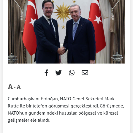
-
Cumhurbaşkanı Erdoğan, NATO Genel Sekreteri Mark
Rutte ile bir telefon görüşmesi gerçekleştirdi. Görüşmede,
NATO'nun gündemindeki hususlar, bölgesel ve küresel
gelişmeler ele alındı.