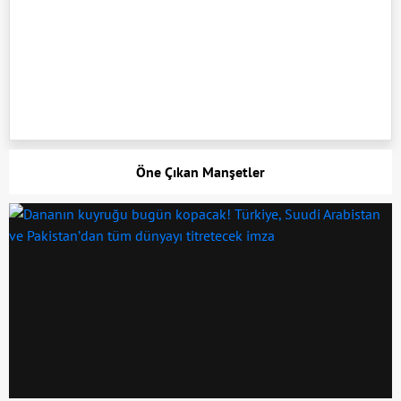
Öne Çıkan Manşetler