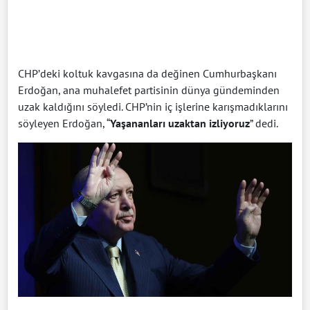
CHP’deki koltuk kavgasına da değinen Cumhurbaşkanı
Erdoğan, ana muhalefet partisinin dünya gündeminden
uzak kaldığını söyledi. CHP’nin iç işlerine karışmadıklarını
söyleyen Erdoğan, “
Yaşananları uzaktan izliyoruz
” dedi.