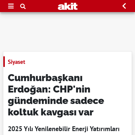
Siyaset
Cumhurbaşkanı
Erdoğan: CHP'nin
gündeminde sadece
koltuk kavgası var
2025 Yılı Yenilenebilir Enerji Yatırımları