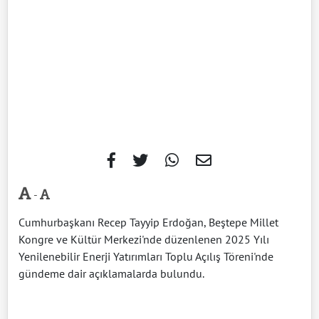
-
Cumhurbaşkanı Recep Tayyip Erdoğan, Beştepe Millet
Kongre ve Kültür Merkezi'nde düzenlenen 2025 Yılı
Yenilenebilir Enerji Yatırımları Toplu Açılış Töreni'nde
gündeme dair açıklamalarda bulundu.