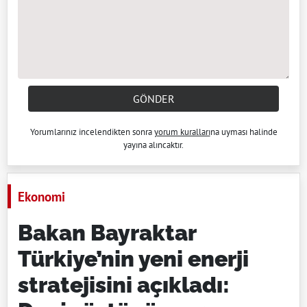
GÖNDER
Yorumlarınız incelendikten sonra
yorum kuralları
na uyması halinde
yayına alıncaktır.
Ekonomi
Bakan Bayraktar
Türkiye’nin yeni enerji
stratejisini açıkladı: