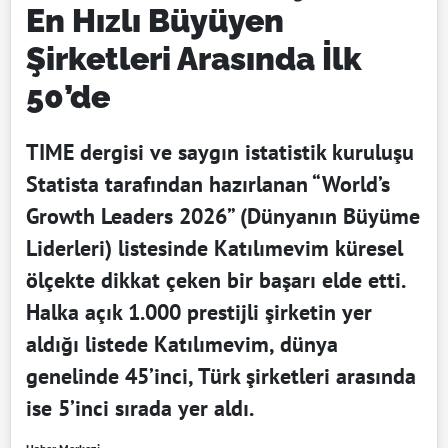
En Hızlı Büyüyen
Şirketleri Arasında İlk
50’de
TIME dergisi ve saygın istatistik kuruluşu
Statista tarafından hazırlanan “World’s
Growth Leaders 2026” (Dünyanın Büyüme
Liderleri) listesinde Katılımevim küresel
ölçekte dikkat çeken bir başarı elde etti.
Halka açık 1.000 prestijli şirketin yer
aldığı listede Katılımevim, dünya
genelinde 45’inci, Türk şirketleri arasında
ise 5’inci sırada yer aldı.