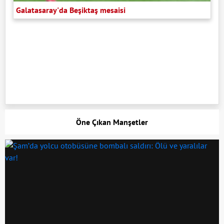
Galatasaray'da Beşiktaş mesaisi
Öne Çıkan Manşetler