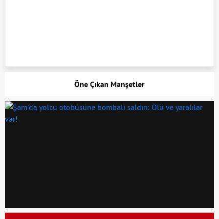
Öne Çıkan Manşetler