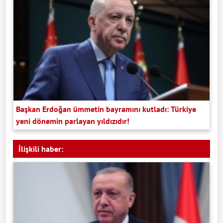
Başkan Erdoğan ümmetin bayramını kutladı: Türkiye
yeni dönemin parlayan yıldızıdır!
İlişkili haber: