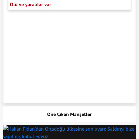
Ölü ve yaralılar var
Öne Çıkan Manşetler