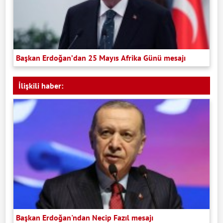
Başkan Erdoğan’dan 25 Mayıs Afrika Günü mesajı
İlişkili haber:
Başkan Erdoğan'ndan Necip Fazıl mesajı