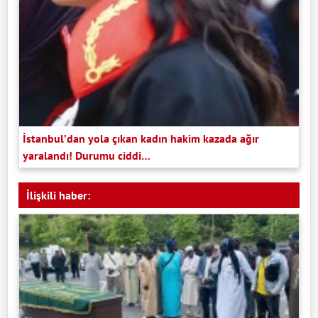
İstanbul’dan yola çıkan kadın hakim kazada ağır
yaralandı! Durumu ciddi…
İlişkili haber: