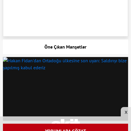
Öne Çıkan Manşetler
x