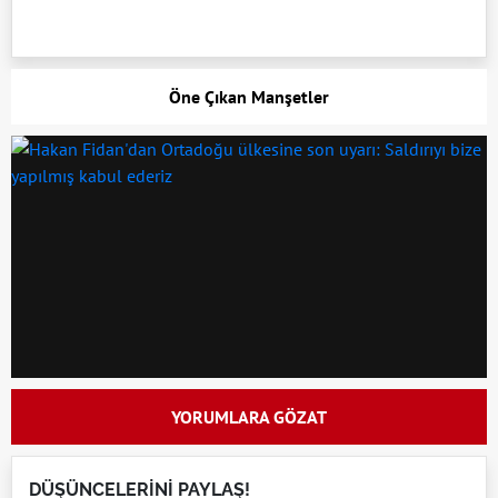
Öne Çıkan Manşetler
YORUMLARA GÖZAT
DÜŞÜNCELERİNİ PAYLAŞ!