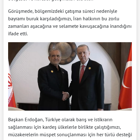
Görüşmede, bölgemizdeki çatışma süreci nedeniyle
bayramı buruk karşıladığımızı, İran halkının bu zorlu
zamanları aşacağına ve selamete kavuşacağına inandığını
ifade etti.
Başkan Erdoğan, Türkiye olarak barış ve istikrarın
sağlanması için kardeş ülkelerle birlikte çalıştığımızı,
müzakerelerin müspet sonuçlanması için her türlü desteği