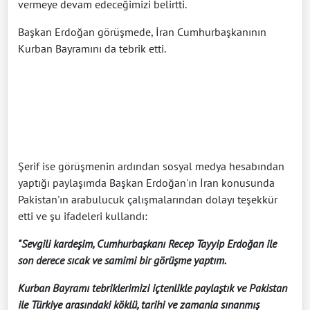
vermeye devam edeceğimizi belirtti.
Başkan Erdoğan görüşmede, İran Cumhurbaşkanının
Kurban Bayramını da tebrik etti.
Şerif ise görüşmenin ardından sosyal medya hesabından
yaptığı paylaşımda Başkan Erdoğan'ın İran konusunda
Pakistan'ın arabulucuk çalışmalarından dolayı teşekkür
etti ve şu ifadeleri kullandı:
"Sevgili kardeşim, Cumhurbaşkanı Recep Tayyip Erdoğan ile
son derece sıcak ve samimi bir görüşme yaptım.
Kurban Bayramı tebriklerimizi içtenlikle paylaştık ve Pakistan
ile Türkiye arasındaki köklü, tarihi ve zamanla sınanmış