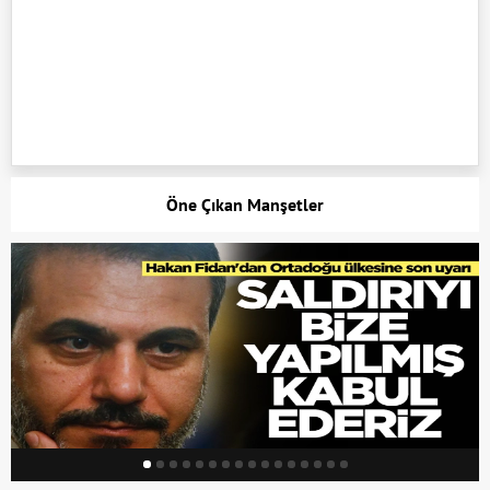
Öne Çıkan Manşetler