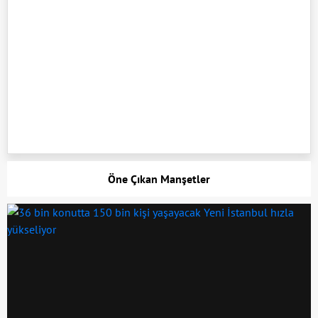
Öne Çıkan Manşetler