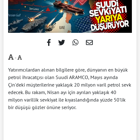
-
Yatırımcılardan alınan bilgilere göre, dünyanın en büyük
petrol ihracatçısı olan Suudi ARAMCO, Mayıs ayında
Çin'deki müşterilerine yaklaşık 20 milyon varil petrol sevk
edecek. Bu rakam, Nisan ayı için ayrılan yaklaşık 40
milyon varillik sevkiyat ile kıyaslandığında yüzde 50'lik
bir düşüşü gözler önüne seriyor.