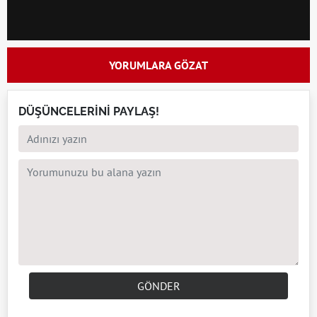
YORUMLARA GÖZAT
DÜŞÜNCELERİNİ PAYLAŞ!
GÖNDER