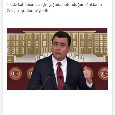
sessiz kalınmaması için çağrıda bulunduğunu" aktaran
Gökçek, şunları söyledi: