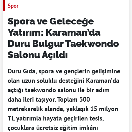
Spor
Spora ve Geleceğe
Yatırım: Karaman’da
Duru Bulgur Taekwondo
Salonu Açıldı
Duru Gıda, spora ve gençlerin gelişimine
olan uzun soluklu desteğini Karaman’da
açtığı taekwondo salonu ile bir adım
daha ileri taşıyor. Toplam 300
metrekarelik alanda, yaklaşık 15 milyon
TL yatırımla hayata geçirilen tesis,
çocuklara ücretsiz eğitim imkânı