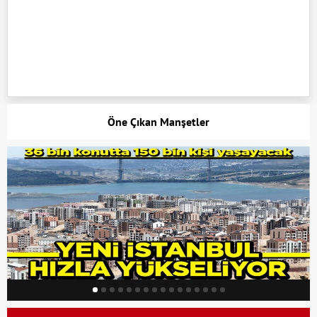
Öne Çıkan Manşetler