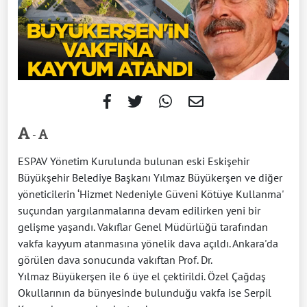
-
ESPAV Yönetim Kurulunda bulunan eski Eskişehir
Büyükşehir Belediye Başkanı Yılmaz Büyükerşen ve diğer
yöneticilerin ‘Hizmet Nedeniyle Güveni Kötüye Kullanma'
suçundan yargılanmalarına devam edilirken yeni bir
gelişme yaşandı. Vakıflar Genel Müdürlüğü tarafından
vakfa kayyum atanmasına yönelik dava açıldı. Ankara'da
görülen dava sonucunda vakıftan Prof. Dr.
Yılmaz Büyükerşen ile 6 üye el çektirildi. Özel Çağdaş
Okullarının da bünyesinde bulunduğu vakfa ise Serpil