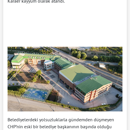
Karaer kayyum olarak atandı.
Belediyelerdeki yolsuzluklarla gündemden düşmeyen
CHP’nin eski bir belediye başkanının başında olduğu