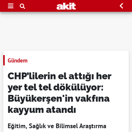
Gündem
CHP’lilerin el attığı her
yer tel tel dökülüyor:
Büyükerşen'in vakfına
kayyum atandı
Eğitim, Sağlık ve Bilimsel Araştırma