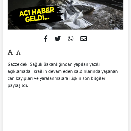
-
Gazze'deki Sağlık Bakanlığından yapılan yazılı
açıklamada, İsrail'in devam eden saldırılarında yaşanan
can kayıpları ve yaralanmalara ilişkin son bilgiler
paylaşıldı.