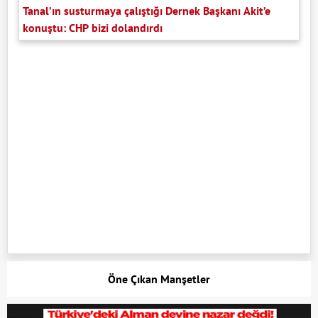
Tanal’ın susturmaya çalıştığı Dernek Başkanı Akit’e
konuştu: CHP bizi dolandırdı
Öne Çıkan Manşetler