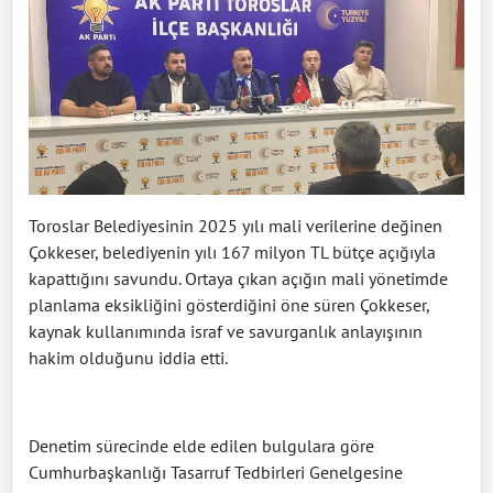
Toroslar Belediyesinin 2025 yılı mali verilerine değinen
Çokkeser, belediyenin yılı 167 milyon TL bütçe açığıyla
kapattığını savundu. Ortaya çıkan açığın mali yönetimde
planlama eksikliğini gösterdiğini öne süren Çokkeser,
kaynak kullanımında israf ve savurganlık anlayışının
hakim olduğunu iddia etti.
Denetim sürecinde elde edilen bulgulara göre
Cumhurbaşkanlığı Tasarruf Tedbirleri Genelgesine