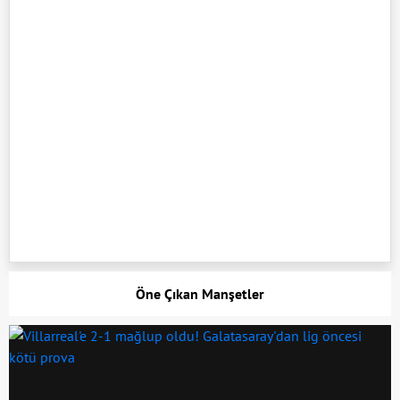
Öne Çıkan Manşetler