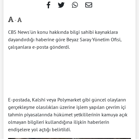
-
CBS News'ün konu hakkında bilgi sahibi kaynaklara
dayandırdığı haberine göre Beyaz Saray Yönetim Ofisi,
çalışanlara e-posta gönderdi.
E-postada, Kalshi veya Polymarket gibi güncel olayların
gerçekleşme olasılıkları üzerine işlem yapılan çevrim içi
tahmin piyasalarında hükümet yetkililerinin kamuya açık
olmayan bilgileri kullandığına ilişkin haberlerin
endişelere yol açtığı belirtildi.