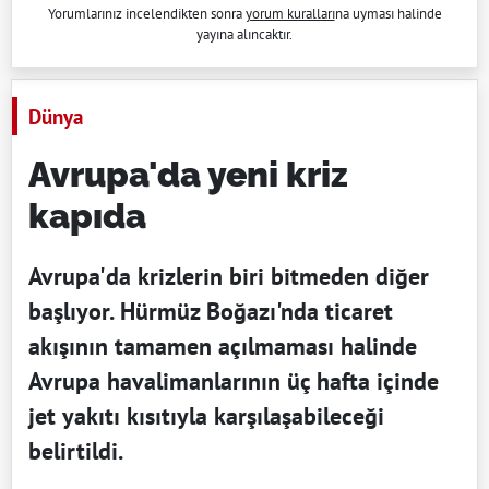
Yorumlarınız incelendikten sonra
yorum kuralları
na uyması halinde
yayına alıncaktır.
Dünya
Avrupa'da yeni kriz
kapıda
Avrupa'da krizlerin biri bitmeden diğer
başlıyor. Hürmüz Boğazı'nda ticaret
akışının tamamen açılmaması halinde
Avrupa havalimanlarının üç hafta içinde
jet yakıtı kısıtıyla karşılaşabileceği
belirtildi.