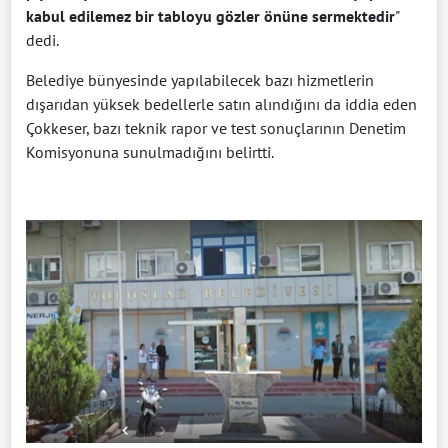
kabul edilemez bir tabloyu gözler önüne sermektedir
"
dedi.
Belediye bünyesinde yapılabilecek bazı hizmetlerin
dışarıdan yüksek bedellerle satın alındığını da iddia eden
Çokkeser, bazı teknik rapor ve test sonuçlarının Denetim
Komisyonuna sunulmadığını belirtti.