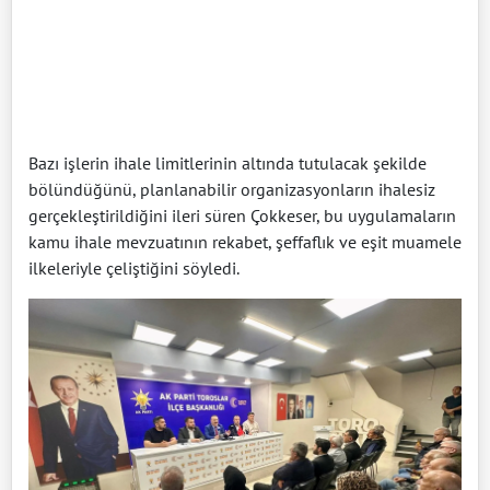
Bazı işlerin ihale limitlerinin altında tutulacak şekilde
bölündüğünü, planlanabilir organizasyonların ihalesiz
gerçekleştirildiğini ileri süren Çokkeser, bu uygulamaların
kamu ihale mevzuatının rekabet, şeffaflık ve eşit muamele
ilkeleriyle çeliştiğini söyledi.