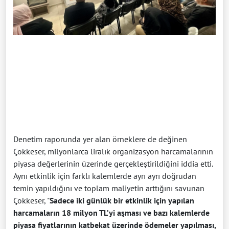
Denetim raporunda yer alan örneklere de değinen
Çokkeser, milyonlarca liralık organizasyon harcamalarının
piyasa değerlerinin üzerinde gerçekleştirildiğini iddia etti.
Aynı etkinlik için farklı kalemlerde ayrı ayrı doğrudan
temin yapıldığını ve toplam maliyetin arttığını savunan
Çokkeser, "
Sadece iki günlük bir etkinlik için yapılan
harcamaların 18 milyon TL’yi aşması ve bazı kalemlerde
piyasa fiyatlarının katbekat üzerinde ödemeler yapılması,