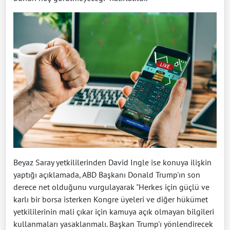
Beyaz Saray yetkililerinden David Ingle ise konuya ilişkin
yaptığı açıklamada, ABD Başkanı Donald Trump'ın son
derece net olduğunu vurgulayarak "Herkes için güçlü ve
karlı bir borsa isterken Kongre üyeleri ve diğer hükümet
yetkililerinin mali çıkar için kamuya açık olmayan bilgileri
kullanmaları yasaklanmalı. Başkan Trump'ı yönlendirecek