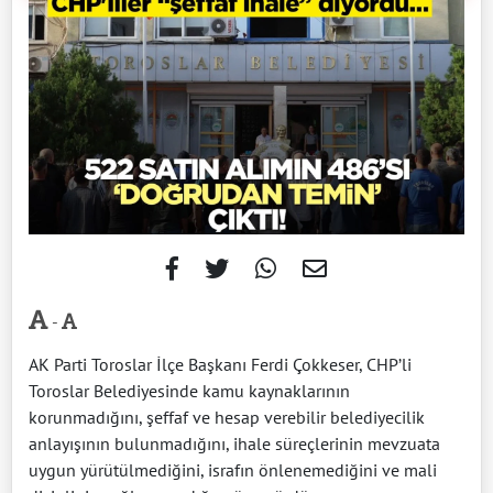
-
AK Parti Toroslar İlçe Başkanı Ferdi Çokkeser, CHP’li
Toroslar Belediyesinde kamu kaynaklarının
korunmadığını, şeffaf ve hesap verebilir belediyecilik
anlayışının bulunmadığını, ihale süreçlerinin mevzuata
uygun yürütülmediğini, israfın önlenemediğini ve mali