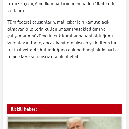
tek özel çıkar, Amerikan halkının menfaatidir." ifadelerini
kullandı.
Tüm federal çalışanların, mali çıkar için kamuya açık
olmayan bilgilerin kullanılmasını yasakladığını ve
çalışanların hükümetin etik kurallarına tabi olduğunu
vurgulayan Ingle, ancak kanıt olmaksızın yetkililerin bu
tür faaliyetlerde bulunduğuna dair herhangi bir imayı ise
temelsiz ve sorumsuz olarak niteledi.
İlişkili haber: