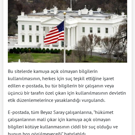
Bu sitelerde kamuya açık olmayan bilgilerin
kullanılmasının, herkes için suç teşkil ettiğine işaret
edilen e-postada, bu tür bilgilerin bir çalışanın veya
üçüncü bir tarafın özel çıkarı için kullanılmasının devletin
etik düzenlemelerince yasaklandığı vurgulandı.
E-postada, tüm Beyaz Saray çalışanlarına, "hükümet
çalışanlarının mali çıkar için kamuya açık olmayan
bilgileri kötüye kullanmasının ciddi bir suç olduğu ve
bunun hoş görülmeyeceği" hatırlatıldı.