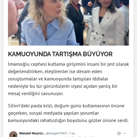
KAMUOYUNDA TARTIŞMA BÜYÜYOR
İmamoğlu cephesi kutlama girişimini insani bir jest olarak
değerlendirirken, eleştirenler ise devam eden
soruşturmalar ve kamuoyunda tartışılan iddialar
nedeniyle bu tür görüntülerin siyasi açıdan yanlış bir
mesaj verdiğini savunuyor.
Silivri'deki pasta krizi, doğum günü kutlamasının önüne
geçerken, sosyal medyada yapılan yorumlar
kamuoyundaki rahatsızlığın boyutunu gözler önüne serdi.