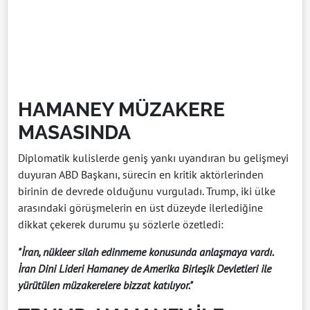
HAMANEY MÜZAKERE
MASASINDA
Diplomatik kulislerde geniş yankı uyandıran bu gelişmeyi
duyuran ABD Başkanı, sürecin en kritik aktörlerinden
birinin de devrede olduğunu vurguladı. Trump, iki ülke
arasındaki görüşmelerin en üst düzeyde ilerlediğine
dikkat çekerek durumu şu sözlerle özetledi:
"İran, nükleer silah edinmeme konusunda anlaşmaya vardı.
İran Dini Lideri Hamaney de Amerika Birleşik Devletleri ile
yürütülen müzakerelere bizzat katılıyor."