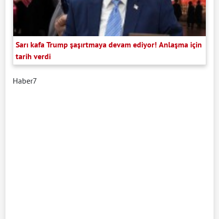
Sarı kafa Trump şaşırtmaya devam ediyor! Anlaşma için
tarih verdi
Haber7