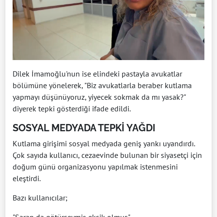
Dilek İmamoğlu'nun ise elindeki pastayla avukatlar
bölümüne yönelerek, "Biz avukatlarla beraber kutlama
yapmayı düşünüyoruz, yiyecek sokmak da mı yasak?"
diyerek tepki gösterdiği ifade edildi.
SOSYAL MEDYADA TEPKİ YAĞDI
Kutlama girişimi sosyal medyada geniş yankı uyandırdı.
Çok sayıda kullanıcı, cezaevinde bulunan bir siyasetçi için
doğum günü organizasyonu yapılmak istenmesini
eleştirdi.
Bazı kullanıcılar;