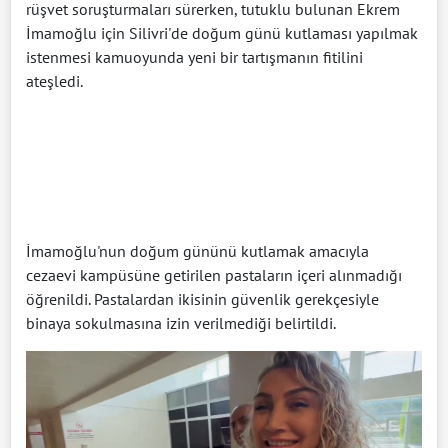
rüşvet soruşturmaları sürerken, tutuklu bulunan Ekrem
İmamoğlu için Silivri'de doğum günü kutlaması yapılmak
istenmesi kamuoyunda yeni bir tartışmanın fitilini
ateşledi.
İmamoğlu'nun doğum gününü kutlamak amacıyla
cezaevi kampüsüne getirilen pastaların içeri alınmadığı
öğrenildi. Pastalardan ikisinin güvenlik gerekçesiyle
binaya sokulmasına izin verilmediği belirtildi.