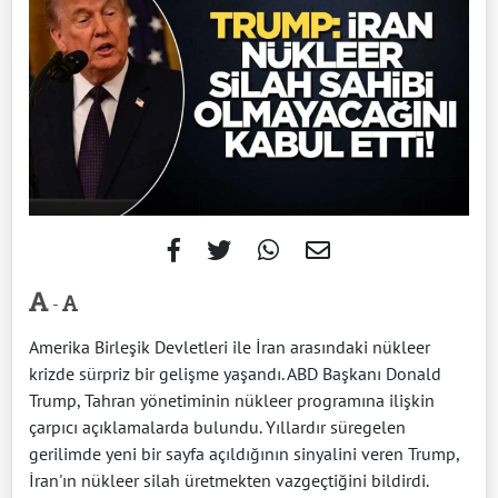
-
Amerika Birleşik Devletleri ile İran arasındaki nükleer
krizde sürpriz bir gelişme yaşandı. ABD Başkanı Donald
Trump, Tahran yönetiminin nükleer programına ilişkin
çarpıcı açıklamalarda bulundu. Yıllardır süregelen
gerilimde yeni bir sayfa açıldığının sinyalini veren Trump,
İran'ın nükleer silah üretmekten vazgeçtiğini bildirdi.