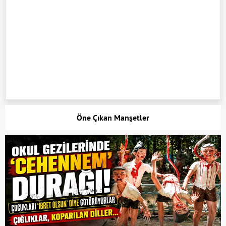
Öne Çıkan Manşetler