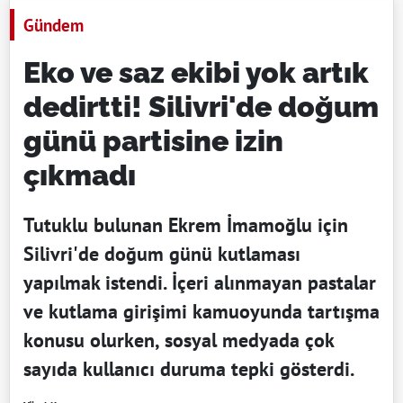
Gündem
Eko ve saz ekibi yok artık
dedirtti! Silivri'de doğum
günü partisine izin
çıkmadı
Tutuklu bulunan Ekrem İmamoğlu için
Silivri'de doğum günü kutlaması
yapılmak istendi. İçeri alınmayan pastalar
ve kutlama girişimi kamuoyunda tartışma
konusu olurken, sosyal medyada çok
sayıda kullanıcı duruma tepki gösterdi.