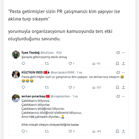
"Pasta getirmişler sizin PR çalışmanızı kim yapıyor ise
aklına turp sıkayım"
yorumuyla organizasyonun kamuoyunda ters etki
oluşturduğunu savundu.