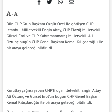
-
Dün CHP Grup Başkanı Özgür Özel ile görüşen CHP
İstanbul Milletvekili Engin Altay, CHP Elazığ Milletvekili
Gürsel Erol ve CHP Kahramanmaraş Milletvekili Ali
Öztunç bugün CHP Genel Başkanı Kemal Kılıçdaroğlu ile
bir araya geleceği bildirildi.
Kurultay çağrısı yapan CHP'li üç milletvekili Engin Altay,
Ali Öztunç ve Gürsel Erol'un bugün CHP Genel Başkanı
Kemal Kılıçdaroğlu ile bir araya geleceği bildirildi.