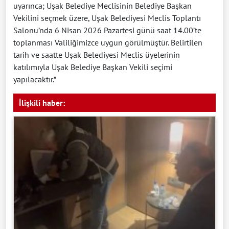
uyarınca; Uşak Belediye Meclisinin Belediye Başkan
Vekilini seçmek üzere, Uşak Belediyesi Meclis Toplantı
Salonu’nda 6 Nisan 2026 Pazartesi günü saat 14.00’te
toplanması Valiliğimizce uygun görülmüştür. Belirtilen
tarih ve saatte Uşak Belediyesi Meclis üyelerinin
katılımıyla Uşak Belediye Başkan Vekili seçimi
yapılacaktır.”
İlişkili haber: