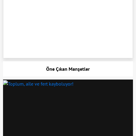
Öne Çıkan Manşetler