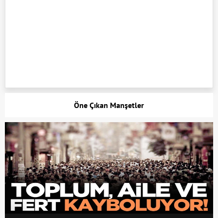
Öne Çıkan Manşetler