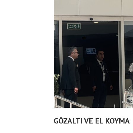
GÖZALTI VE EL KOYMA