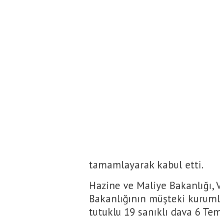
tamamlayarak kabul etti.
Hazine ve Maliye Bakanlığı, V
Bakanlığının müşteki kurumla
tutuklu 19 sanıklı dava 6 T