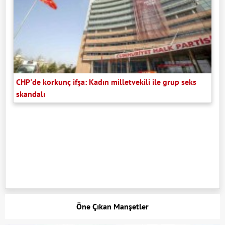
CHP'de korkunç ifşa: Kadın milletvekili ile grup seks
skandalı
Öne Çıkan Manşetler