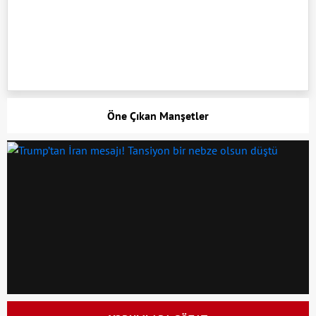
Öne Çıkan Manşetler