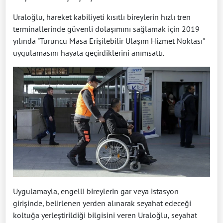
Uraloğlu, hareket kabiliyeti kısıtlı bireylerin hızlı tren
terminallerinde güvenli dolaşımını sağlamak için 2019
yılında "Turuncu Masa Erişilebilir Ulaşım Hizmet Noktası"
uygulamasını hayata geçirdiklerini anımsattı.
Uygulamayla, engelli bireylerin gar veya istasyon
girişinde, belirlenen yerden alınarak seyahat edeceği
koltuğa yerleştirildiği bilgisini veren Uraloğlu, seyahat