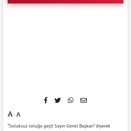
-
“Soluksuz soluğa geçti Sayın Genel Başkan” diyerek