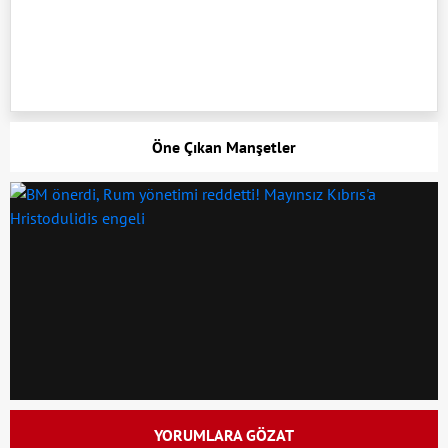
Öne Çıkan Manşetler
YORUMLARA GÖZAT