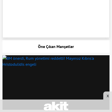
Öne Çıkan Manşetler
x