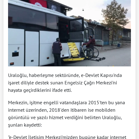
Uraloğlu, haberleşme sektöründe, e-Devlet Kapısı'nda
işaret diliyle destek sunan Engelsiz Çağrı Merkezi'ni
hayata geçirdiklerini ifade etti.
Merkezin, işitme engelli vatandaşlara 2015'ten bu yana
internet üzerinden, 2018'den itibaren ise mobilden
görüntülü ve yazılı hizmet verdiğini belirten Uraloğlu,
şunları kaydetti:
"e-Devlet İletişim Merkezi'mizden bugüne kadar internet