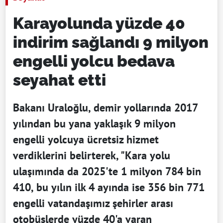
Karayolunda yüzde 40
indirim sağlandı 9 milyon
engelli yolcu bedava
seyahat etti
Bakanı Uraloğlu, demir yollarında 2017
yılından bu yana yaklaşık 9 milyon
engelli yolcuya ücretsiz hizmet
verdiklerini belirterek, "Kara yolu
ulaşımında da 2025'te 1 milyon 784 bin
410, bu yılın ilk 4 ayında ise 356 bin 771
engelli vatandaşımız şehirler arası
otobüslerde yüzde 40'a varan