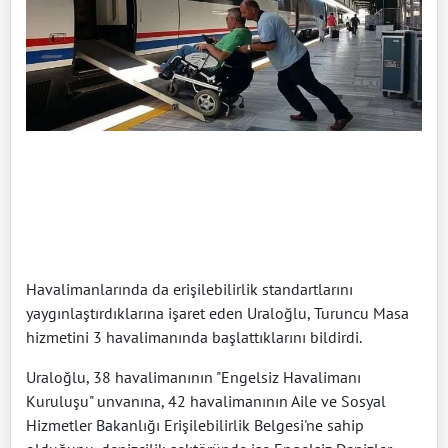
Havalimanlarında da erişilebilirlik standartlarını
yaygınlaştırdıklarına işaret eden Uraloğlu, Turuncu Masa
hizmetini 3 havalimanında başlattıklarını bildirdi.
Uraloğlu, 38 havalimanının "Engelsiz Havalimanı
Kuruluşu" unvanına, 42 havalimanının Aile ve Sosyal
Hizmetler Bakanlığı Erişilebilirlik Belgesi'ne sahip