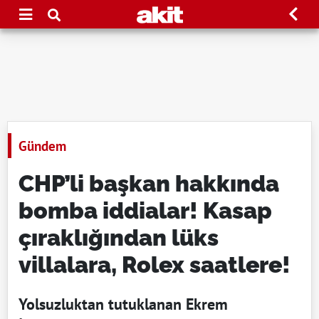
Gündem
CHP’li başkan hakkında
bomba iddialar! Kasap
çıraklığından lüks
villalara, Rolex saatlere!
Yolsuzluktan tutuklanan Ekrem