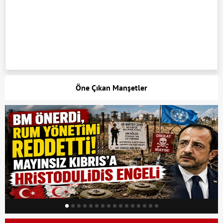
Öne Çıkan Manşetler