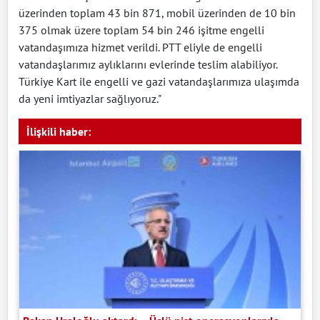
üzerinden toplam 43 bin 871, mobil üzerinden de 10 bin
375 olmak üzere toplam 54 bin 246 işitme engelli
vatandaşımıza hizmet verildi. PTT eliyle de engelli
vatandaşlarımız aylıklarını evlerinde teslim alabiliyor.
Türkiye Kart ile engelli ve gazi vatandaşlarımıza ulaşımda
da yeni imtiyazlar sağlıyoruz."
İlişkili haber: