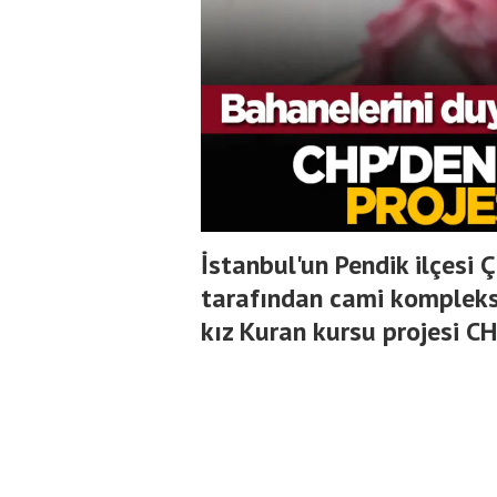
İstanbul'un Pendik ilçesi 
tarafından cami kompleksi
kız Kuran kursu projesi CH