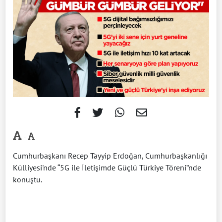
-
Cumhurbaşkanı Recep Tayyip Erdoğan, Cumhurbaşkanlığı
Külliyesi'nde “5G ile İletişimde Güçlü Türkiye Töreni”nde
konuştu.