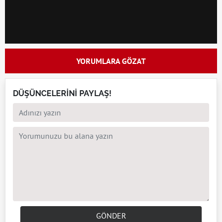
YORUMLARA GÖZAT
DÜŞÜNCELERİNİ PAYLAŞ!
GÖNDER