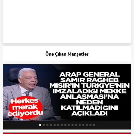
Öne Çıkan Manşetler