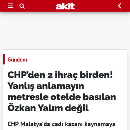
Gündem
CHP’den 2 ihraç birden!
Yanlış anlamayın
metresle otelde basılan
Özkan Yalım değil
CHP Malatya’da cadı kazanı kaynamaya