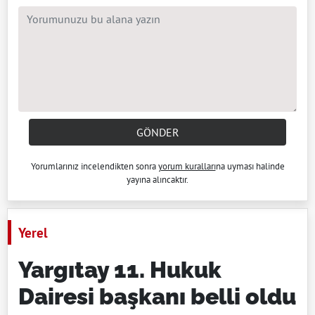
GÖNDER
Yorumlarınız incelendikten sonra
yorum kuralları
na uyması halinde
yayına alıncaktır.
Yerel
Yargıtay 11. Hukuk
Dairesi başkanı belli oldu