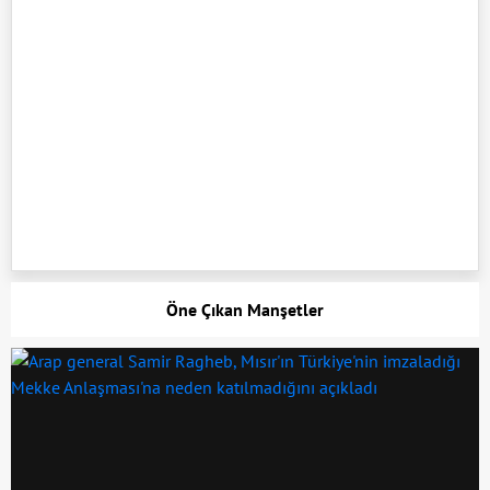
Öne Çıkan Manşetler