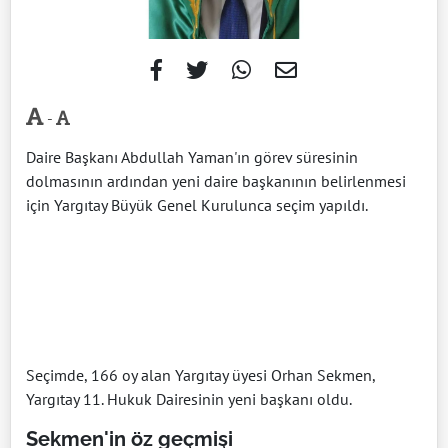
-
Daire Başkanı Abdullah Yaman'ın görev süresinin
dolmasının ardından yeni daire başkanının belirlenmesi
için Yargıtay Büyük Genel Kurulunca seçim yapıldı.
Seçimde, 166 oy alan Yargıtay üyesi Orhan Sekmen,
Yargıtay 11. Hukuk Dairesinin yeni başkanı oldu.
Sekmen'in öz geçmişi