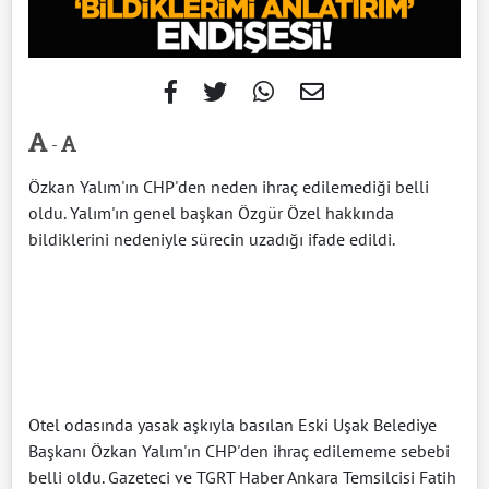
-
Özkan Yalım'ın CHP'den neden ihraç edilemediği belli
oldu. Yalım'ın genel başkan Özgür Özel hakkında
bildiklerini nedeniyle sürecin uzadığı ifade edildi.
Otel odasında yasak aşkıyla basılan Eski Uşak Belediye
Başkanı Özkan Yalım'ın CHP'den ihraç edilememe sebebi
belli oldu. Gazeteci ve TGRT Haber Ankara Temsilcisi Fatih