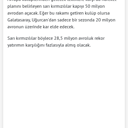
planını belirleyen sarı kırmızılılar kapıyı 50 milyon
avrodan açacak. Eğer bu rakamı getiren kulüp olursa
Galatasaray, Uğurcan'dan sadece bir sezonda 20 milyon
avronun üzerinde kar elde edecek.
Sarı kırmızılılar böylece 28,5 milyon avroluk rekor
yatırımın karşılığını fazlasıyla almış olacak.