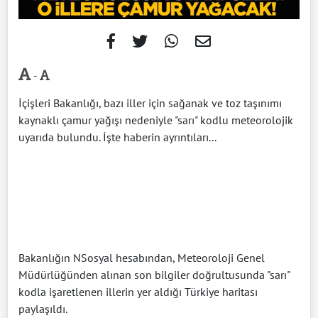
-
İçişleri Bakanlığı, bazı iller için sağanak ve toz taşınımı
kaynaklı çamur yağışı nedeniyle "sarı" kodlu meteorolojik
uyarıda bulundu. İşte haberin ayrıntıları...
Bakanlığın NSosyal hesabından, Meteoroloji Genel
Müdürlüğünden alınan son bilgiler doğrultusunda "sarı"
kodla işaretlenen illerin yer aldığı Türkiye haritası
paylaşıldı.