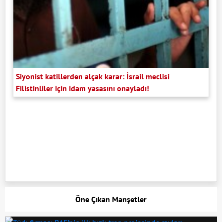
Siyonist katillerden alçak karar: İsrail meclisi
Filistinliler için idam yasasını onayladı!
Öne Çıkan Manşetler