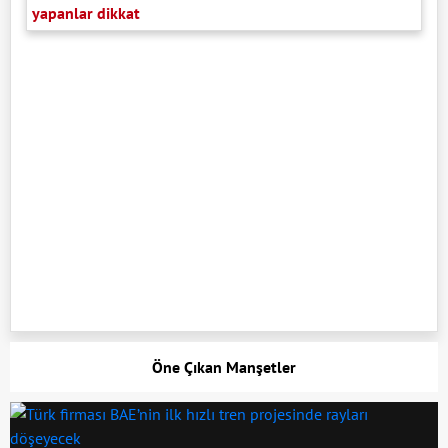
yapanlar dikkat
Öne Çıkan Manşetler