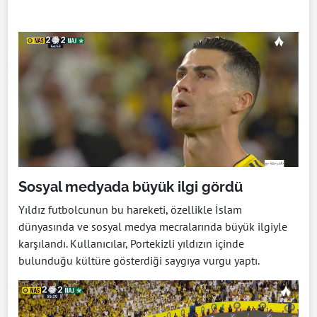
Sosyal medyada büyük ilgi gördü
Yıldız futbolcunun bu hareketi, özellikle İslam
dünyasında ve sosyal medya mecralarında büyük ilgiyle
karşılandı. Kullanıcılar, Portekizli yıldızın içinde
bulunduğu kültüre gösterdiği saygıya vurgu yaptı.