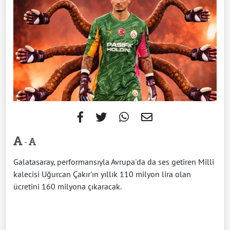
-
Galatasaray, performansıyla Avrupa'da da ses getiren Milli
kalecisi Uğurcan Çakır'ın yıllık 110 milyon lira olan
ücretini 160 milyona çıkaracak.