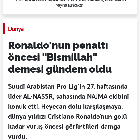
yayına alıncaktır.
Dünya
Ronaldo'nun penaltı
öncesi "Bismillah"
demesi gündem oldu
Suudi Arabistan Pro Lig'in 27. haftasında
lider AL-NASSR, sahasında NAJMA ekibini
konuk etti. Heyecan dolu karşılaşmaya,
dünya yıldızı Cristiano Ronaldo'nun golü
kadar vuruş öncesi görüntüleri damga
vurdu.