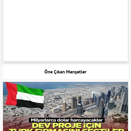
Öne Çıkan Manşetler