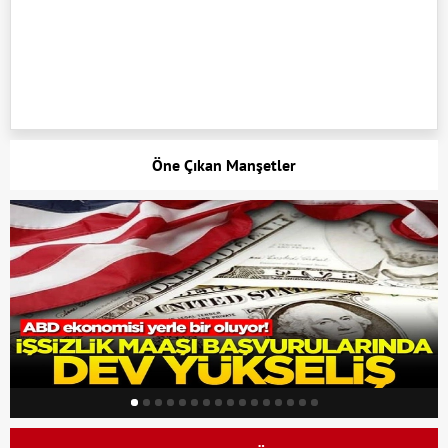
Öne Çıkan Manşetler